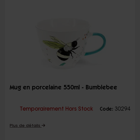
Mug en porcelaine 550ml - Bumblebee
Temporairement Hors Stock
30294
Code:
Plus de détails