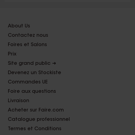
About Us
Contactez nous
Foires et Salons
Prix
Site grand public ➜
Devenez un Stockiste
Commandes UE
Foire aux questions
Livraison
Acheter sur Faire.com
Catalogue professionnel
Termes et Conditions