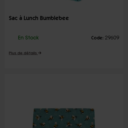
Sac à Lunch Bumblebee
En Stock
29609
Code:
Plus de détails