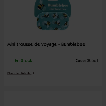
Mini trousse de voyage - Bumblebee
En Stock
30561
Code:
Plus de détails