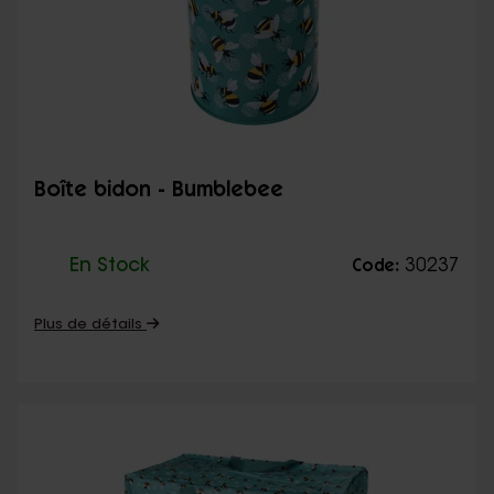
Boîte bidon - Bumblebee
En Stock
30237
Code:
Plus de détails