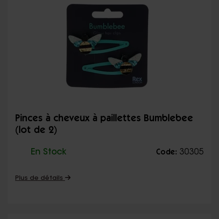
Pinces à cheveux à paillettes Bumblebee
(lot de 2)
En Stock
30305
Code:
Plus de détails