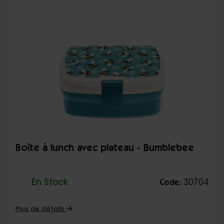
Boîte à lunch avec plateau - Bumblebee
En Stock
30704
Code:
Plus de détails