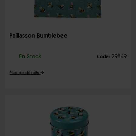
Paillasson Bumblebee
En Stock
29849
Code:
Plus de détails