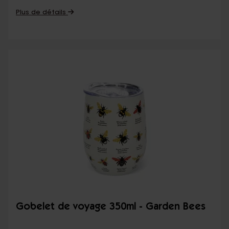
Plus de détails
Gobelet de voyage 350ml - Garden Bees