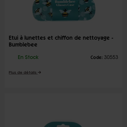
Etui à lunettes et chiffon de nettoyage -
Bumblebee
En Stock
30553
Code:
Plus de détails