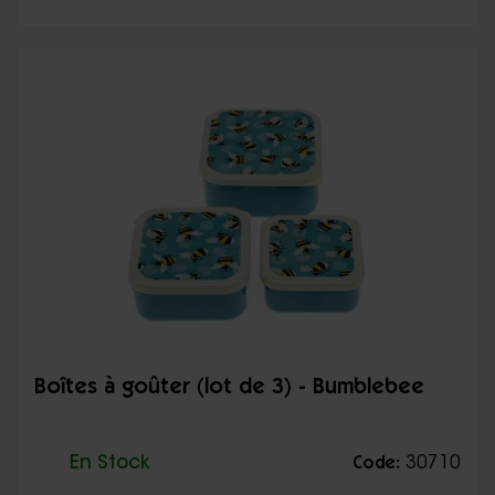
Boîtes à goûter (lot de 3) - Bumblebee
En Stock
30710
Code: