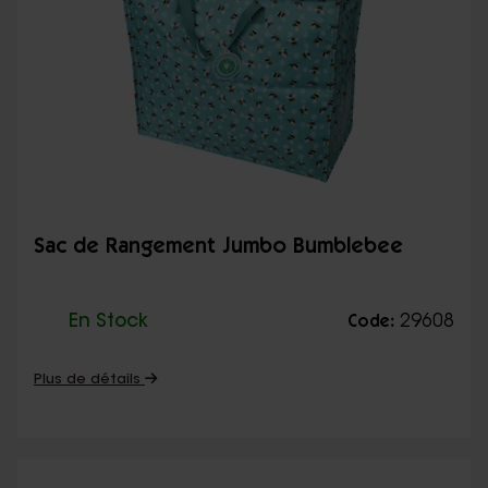
Sac de Rangement Jumbo Bumblebee
En Stock
29608
Code:
Plus de détails