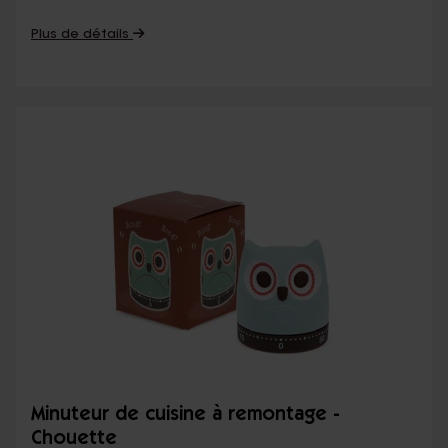
Plus de détails
Minuteur de cuisine à remontage -
Chouette