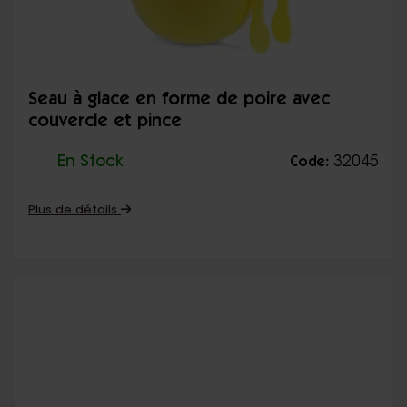
Seau à glace en forme de poire avec
couvercle et pince
En Stock
32045
Code:
Plus de détails