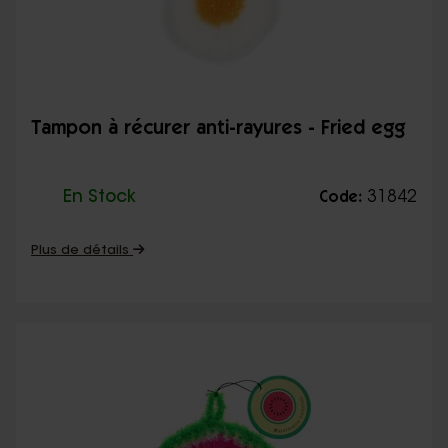
Tampon à récurer anti-rayures - Fried egg
En Stock
31842
Code:
Plus de détails