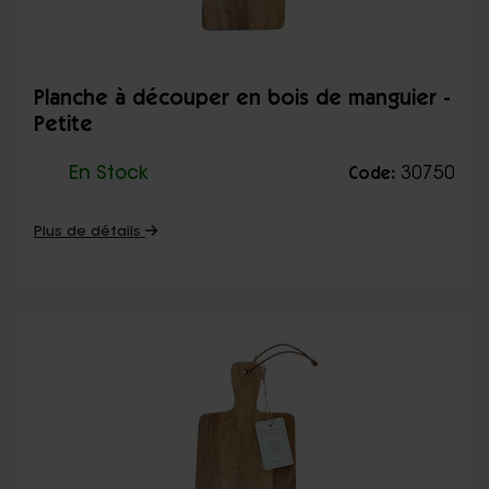
Planche à découper en bois de manguier -
Petite
En Stock
30750
Code:
Plus de détails