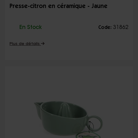
Presse-citron en céramique - Jaune
En Stock
31862
Code:
Plus de détails