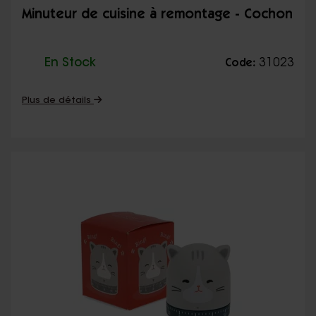
Minuteur de cuisine à remontage - Cochon
En Stock
31023
Code:
Plus de détails