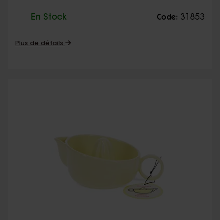
En Stock
31853
Code:
Plus de détails