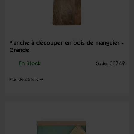
Planche à découper en bois de manguier -
Grande
En Stock
30749
Code:
Plus de détails