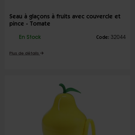
Seau à glaçons à fruits avec couvercle et
pince - Tomate
En Stock
32044
Code:
Plus de détails