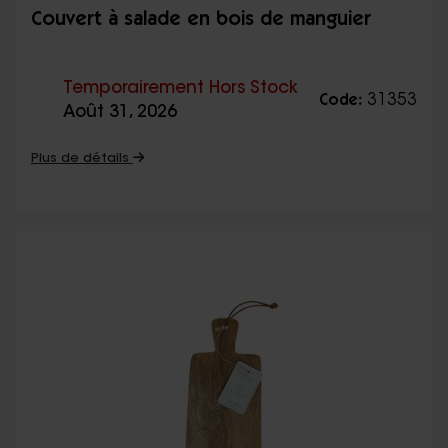
Couvert à salade en bois de manguier
Temporairement Hors Stock
31353
Code:
Août 31, 2026
Plus de détails