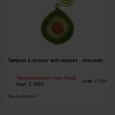
Tampon à récurer anti-rayures - Avocado
Temporairement Hors Stock
31846
Code:
Sept. 2, 2026
Plus de détails