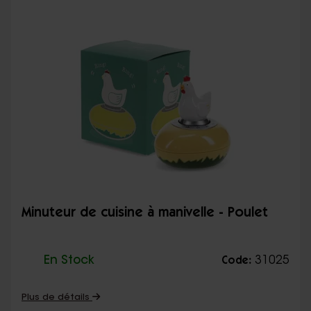
Minuteur de cuisine à manivelle - Poulet
En Stock
31025
Code:
Plus de détails