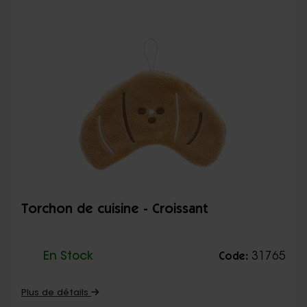
Torchon de cuisine - Croissant
En Stock
31765
Code:
Plus de détails