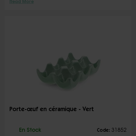
Read More
Porte-œuf en céramique - Vert
En Stock
31852
Code: