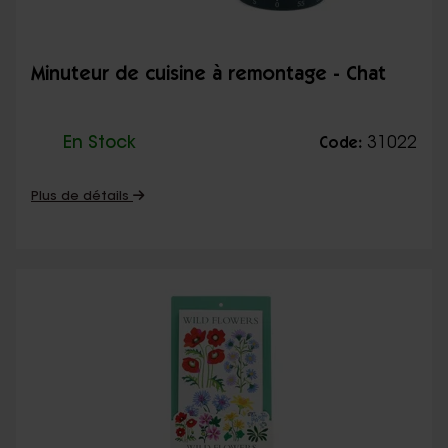
Minuteur de cuisine à remontage - Chat
En Stock
31022
Code:
Plus de détails