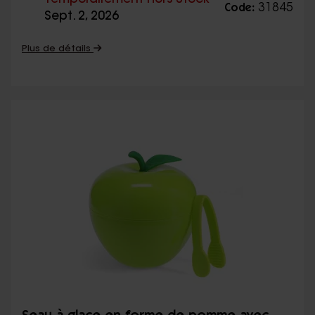
31845
Code:
Sept. 2, 2026
Plus de détails