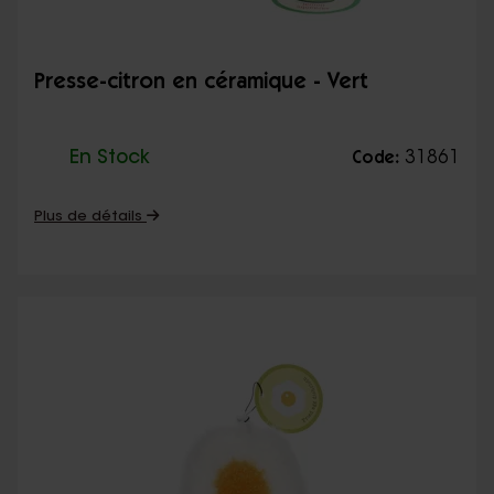
Presse-citron en céramique - Vert
En Stock
31861
Code:
Plus de détails