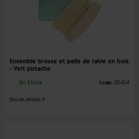
Ensemble brosse et pelle de table en bois
- Vert pistache
En Stock
30404
Code:
Plus de détails