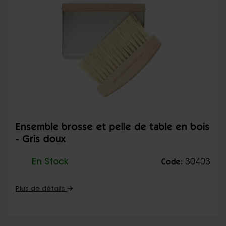
Ensemble brosse et pelle de table en bois
- Gris doux
En Stock
30403
Code:
Plus de détails