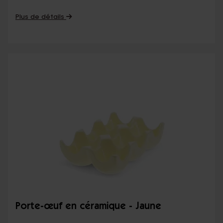
Plus de détails
Porte-œuf en céramique - Jaune