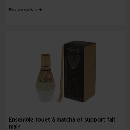
Plus de détails
Ensemble fouet à matcha et support fait
main