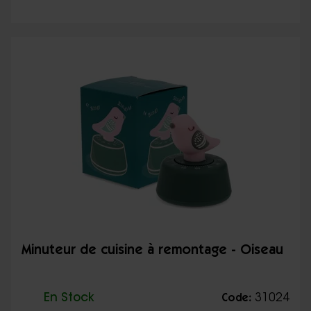
Minuteur de cuisine à remontage - Oiseau
En Stock
31024
Code: