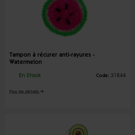
Tampon à récurer anti-rayures -
Watermelon
En Stock
31844
Code:
Plus de détails