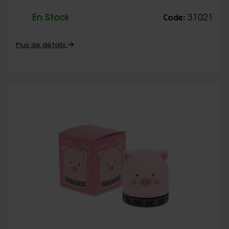
En Stock
31021
Code:
Plus de détails