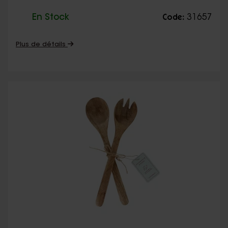
En Stock
31657
Code:
Plus de détails