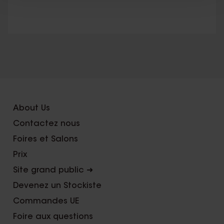
About Us
Contactez nous
Foires et Salons
Prix
Site grand public ➜
Devenez un Stockiste
Commandes UE
Foire aux questions