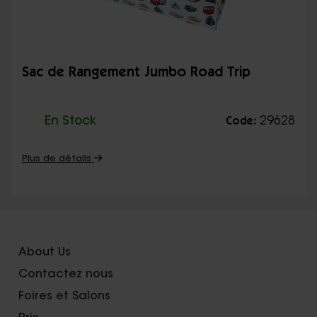
Sac de Rangement Jumbo Road Trip
En Stock
29628
Code:
Plus de détails
About Us
Contactez nous
Foires et Salons