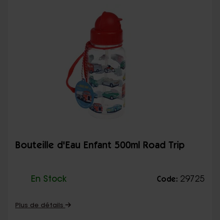
Bouteille d'Eau Enfant 500ml Road Trip
En Stock
29725
Code:
Plus de détails