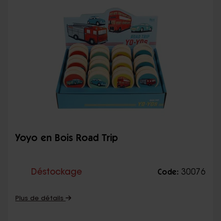
Yoyo en Bois Road Trip
Déstockage
30076
Code:
Plus de détails