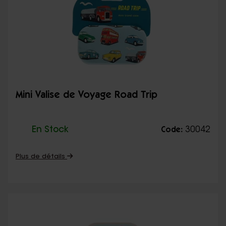
Mini Valise de Voyage Road Trip
En Stock
30042
Code:
Plus de détails