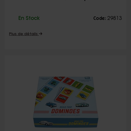
En Stock
29813
Code:
Plus de détails