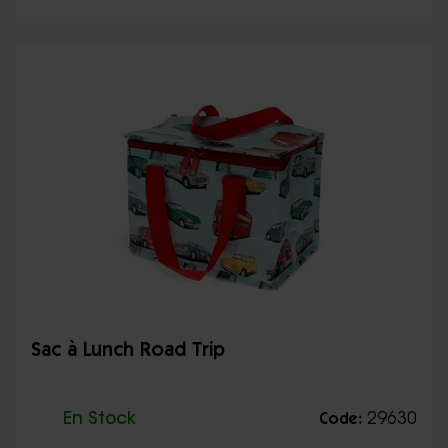
Sac à Lunch Road Trip
En Stock
29630
Code: