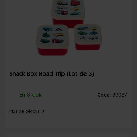
Snack Box Road Trip (Lot de 3)
En Stock
30087
Code:
Plus de détails