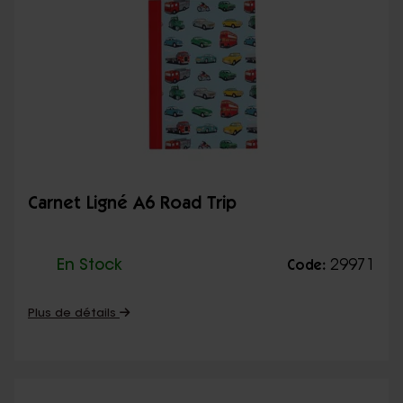
Carnet Ligné A6 Road Trip
En Stock
29971
Code:
Plus de détails