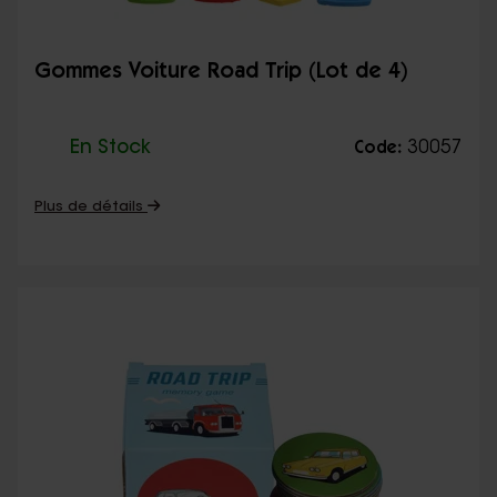
Gommes Voiture Road Trip (Lot de 4)
En Stock
30057
Code:
Plus de détails