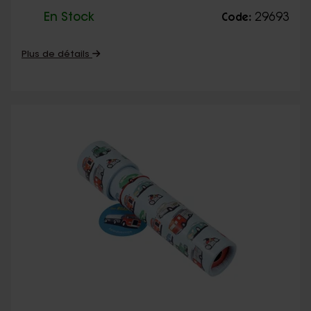
En Stock
29693
Code:
Plus de détails