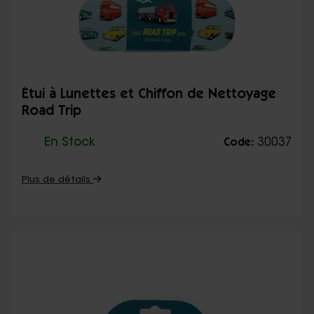
Étui à Lunettes et Chiffon de Nettoyage
Road Trip
En Stock
30037
Code:
Plus de détails