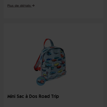
Plus de détails
Mini Sac à Dos Road Trip