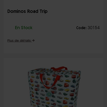
Dominos Road Trip
En Stock
30154
Code:
Plus de détails