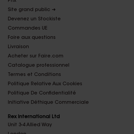
Prix
Site grand public ➜
Devenez un Stockiste
Commandes UE
Foire aux questions
Livraison
Acheter sur Faire.com
Catalogue professionnel
Termes et Conditions
Politique Relative Aux Cookies
Politique De Confidentialité
Initiative Déthique Commerciale
Rex International Ltd
Unit 3-4 Allied Way