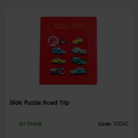
Slide Puzzle Road Trip
En Stock
30060
Code: