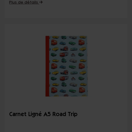
Plus de détails
Carnet Ligné A5 Road Trip