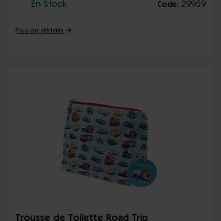
En Stock
29959
Code:
Plus de détails
Trousse de Toilette Road Trip