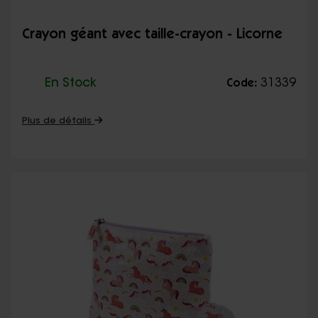
Crayon géant avec taille-crayon - Licorne
En Stock
31339
Code:
Plus de détails