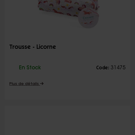
Trousse - Licorne
En Stock
31475
Code:
Plus de détails