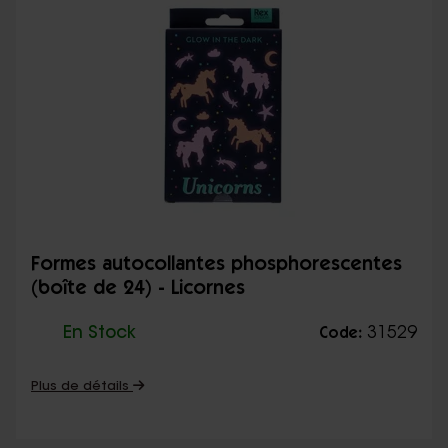
Formes autocollantes phosphorescentes
(boîte de 24) - Licornes
En Stock
31529
Code:
Plus de détails