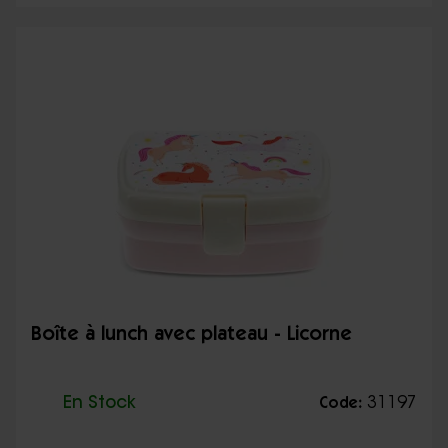
Boîte à lunch avec plateau - Licorne
En Stock
31197
Code: