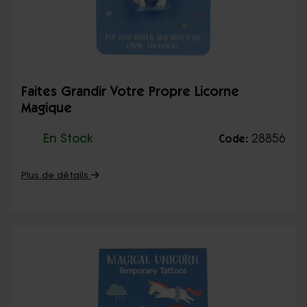
Faites Grandir Votre Propre Licorne
Magique
En Stock
28856
Code:
Plus de détails