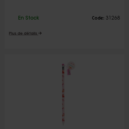
En Stock
31268
Code:
Plus de détails