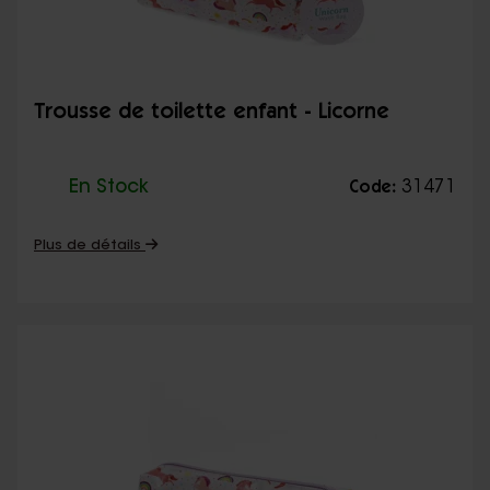
Trousse de toilette enfant - Licorne
En Stock
31471
Code:
Plus de détails