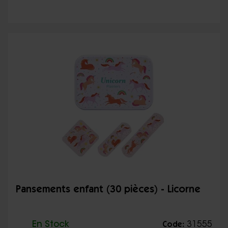
Pansements enfant (30 pièces) - Licorne
En Stock
31555
Code: