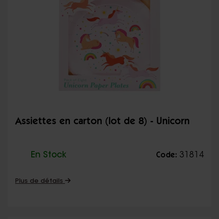
Assiettes en carton (lot de 8) - Unicorn
En Stock
31814
Code:
Plus de détails