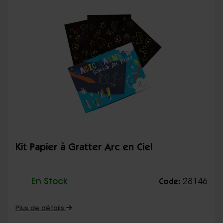
Kit Papier à Gratter Arc en Ciel
En Stock
28146
Code:
Plus de détails