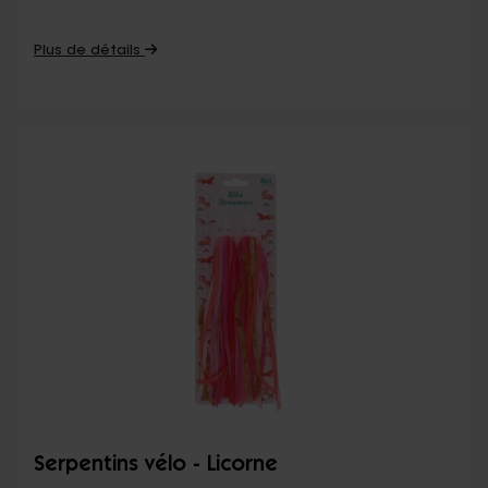
Plus de détails
Serpentins vélo - Licorne