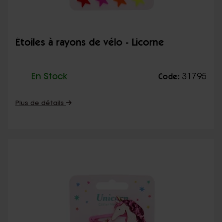
Étoiles à rayons de vélo - Licorne
En Stock
31795
Code:
Plus de détails