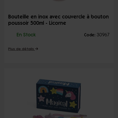
Bouteille en inox avec couvercle à bouton
poussoir 500ml - Licorne
En Stock
30967
Code:
Plus de détails