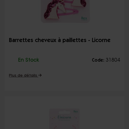
Barrettes cheveux à paillettes - Licorne
En Stock
31804
Code:
Plus de détails