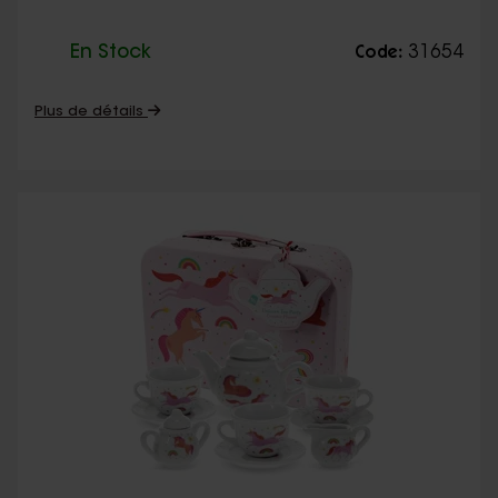
En Stock
31654
Code:
Plus de détails