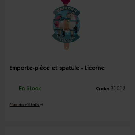
Emporte-pièce et spatule - Licorne
En Stock
31013
Code:
Plus de détails