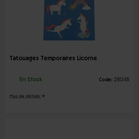
Tatouages Temporaires Licorne
En Stock
28048
Code:
Plus de détails