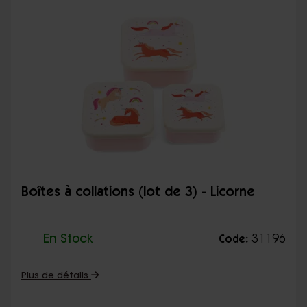
Boîtes à collations (lot de 3) - Licorne
En Stock
31196
Code:
Plus de détails