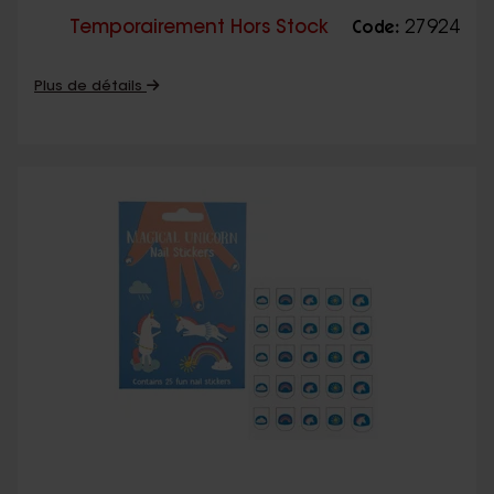
Temporairement Hors Stock
27924
Code:
Plus de détails