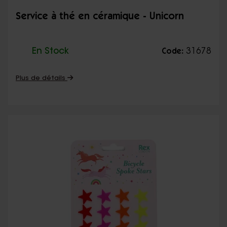
Service à thé en céramique - Unicorn
En Stock
31678
Code:
Plus de détails