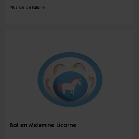
Plus de détails
Bol en Melamine Licorne