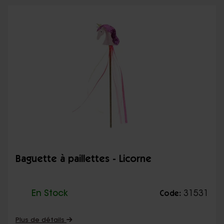
Baguette à paillettes - Licorne
En Stock
31531
Code:
Plus de détails