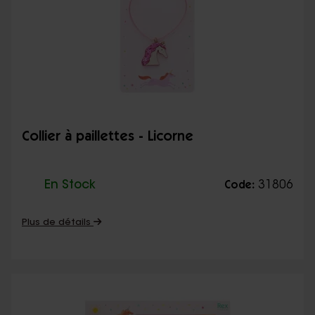
Collier à paillettes - Licorne
En Stock
31806
Code:
Plus de détails