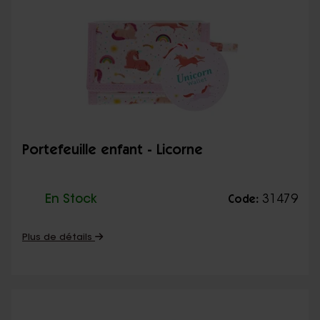
Portefeuille enfant - Licorne
En Stock
31479
Code:
Plus de détails