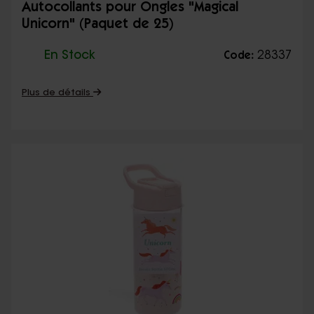
Autocollants pour Ongles "Magical
Unicorn" (Paquet de 25)
En Stock
28337
Code:
Plus de détails