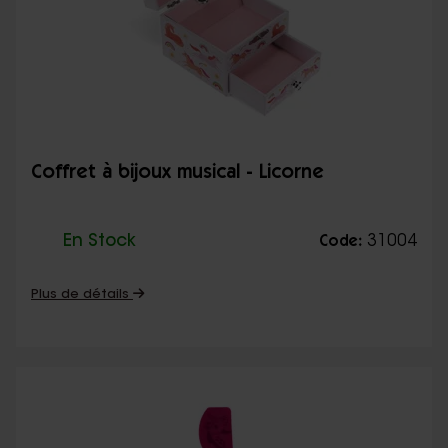
Coffret à bijoux musical - Licorne
En Stock
31004
Code:
Plus de détails