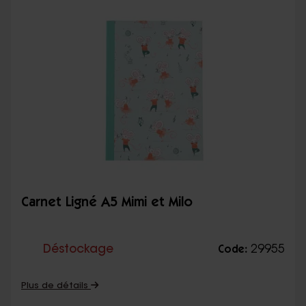
Carnet Ligné A5 Mimi et Milo
Déstockage
29955
Code:
Plus de détails