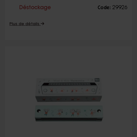
Déstockage
29926
Code:
Plus de détails