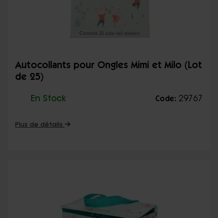
Autocollants pour Ongles Mimi et Milo (Lot
de 25)
En Stock
29767
Code:
Plus de détails