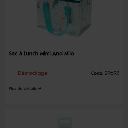
Sac à Lunch Mimi And Milo
Déstockage
29692
Code:
Plus de détails