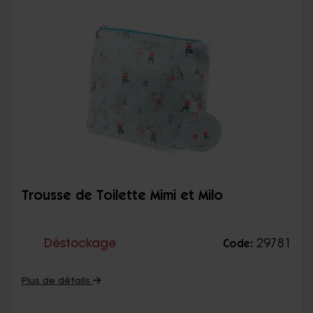
Trousse de Toilette Mimi et Milo
Déstockage
29781
Code:
Plus de détails