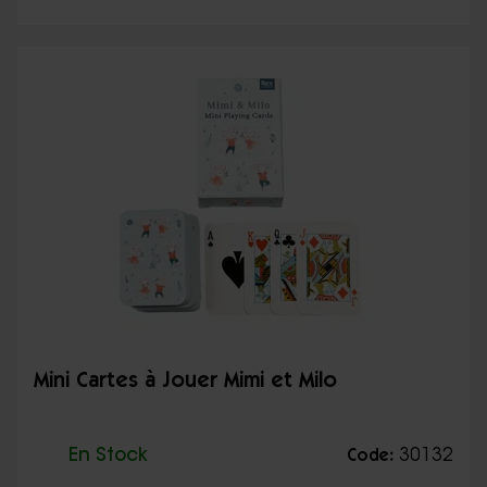
Mini Cartes à Jouer Mimi et Milo
En Stock
30132
Code: