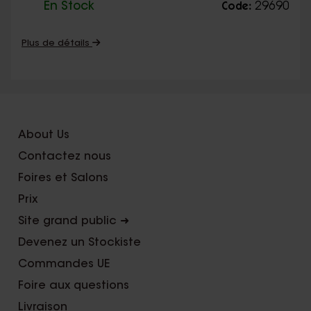
En Stock
29690
Code:
Plus de détails
About Us
Contactez nous
Foires et Salons
Prix
Site grand public ➜
Devenez un Stockiste
Commandes UE
Foire aux questions
Livraison