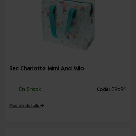
Sac Charlotte Mimi And Milo
En Stock
29691
Code:
Plus de détails