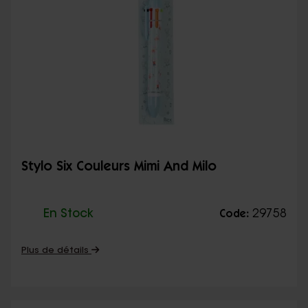
Stylo Six Couleurs Mimi And Milo
En Stock
29758
Code:
Plus de détails