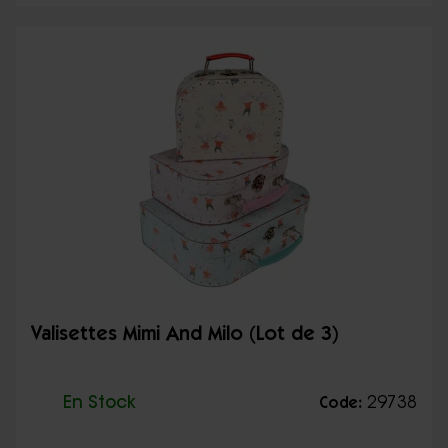
Valisettes Mimi And Milo (Lot de 3)
En Stock
29738
Code: