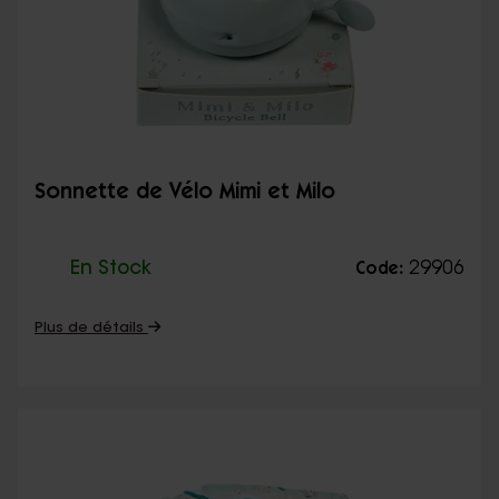
Sonnette de Vélo Mimi et Milo
En Stock
29906
Code:
Plus de détails