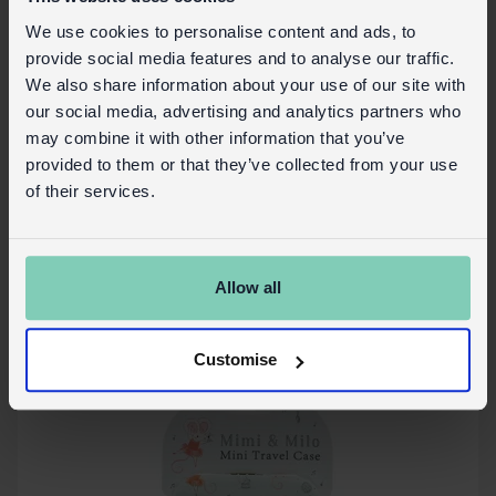
We use cookies to personalise content and ads, to
provide social media features and to analyse our traffic.
Kaléidoscope Mimi And Milo
We also share information about your use of our site with
our social media, advertising and analytics partners who
may combine it with other information that you’ve
Déstockage
29749
Code:
provided to them or that they’ve collected from your use
of their services.
Plus de détails
Allow all
Customise