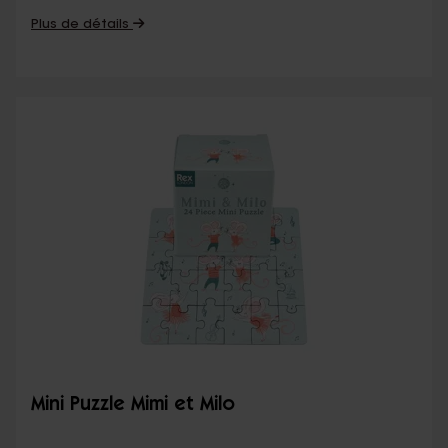
Plus de détails
Mini Puzzle Mimi et Milo