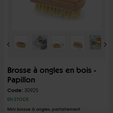
Brosse à ongles en bois -
Papillon
Code:
30925
EN STOCK
Mini brosse à ongles, parfaitement