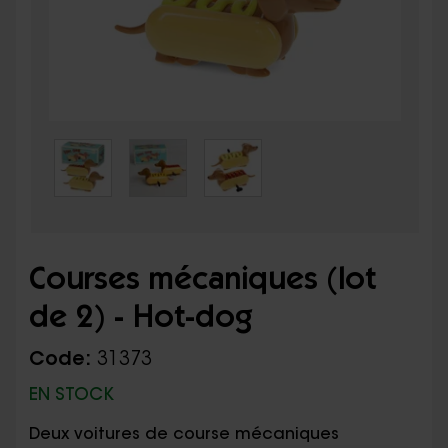
Courses mécaniques (lot
de 2) - Hot-dog
Code:
31373
EN STOCK
Deux voitures de course mécaniques