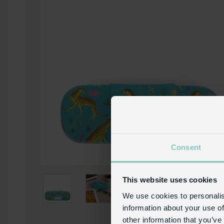
Consent
This website uses cookies
We use cookies to personalis
information about your use of
other information that you’ve