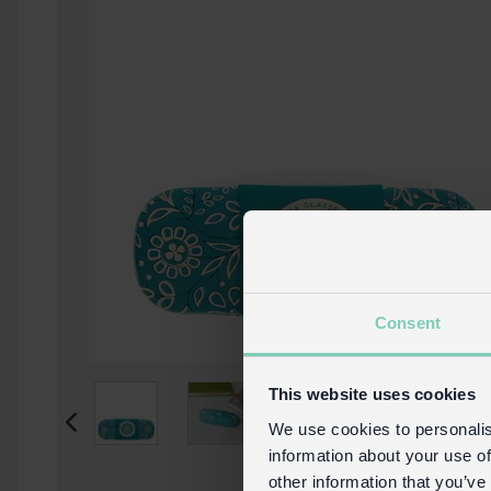
Consent
This website uses cookies
We use cookies to personalis
information about your use of
other information that you’ve