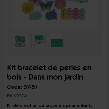
Kit bracelet de perles en
bois - Dans mon jardin
Code:
30980
EN STOCK
Kit de création de bracelets pour enfants :