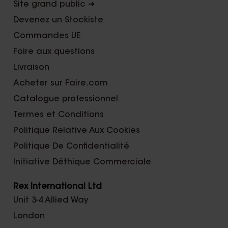
Site grand public ➜
Devenez un Stockiste
Commandes UE
Foire aux questions
Livraison
Acheter sur Faire.com
Catalogue professionnel
Termes et Conditions
Politique Relative Aux Cookies
Politique De Confidentialité
Initiative Déthique Commerciale
Rex International Ltd
Unit 3-4 Allied Way
London