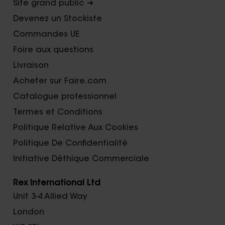
Site grand public ➜
Devenez un Stockiste
Commandes UE
Foire aux questions
Livraison
Acheter sur Faire.com
Catalogue professionnel
Termes et Conditions
Politique Relative Aux Cookies
Politique De Confidentialité
Initiative Déthique Commerciale
Rex International Ltd
Unit 3-4 Allied Way
London