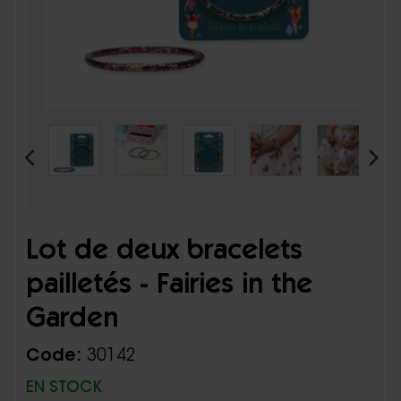
Lot de deux bracelets
pailletés - Fairies in the
Garden
Code:
30142
EN STOCK