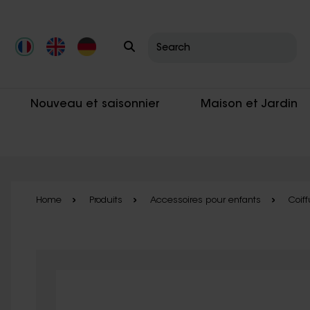
Skip to main content
Nouveau et saisonnier
Maison et Jardin
Home
Produits
Accessoires pour enfants
Coif