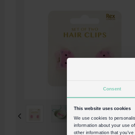
Consent
This website uses cookies
We use cookies to personalis
information about your use of
other information that you’ve