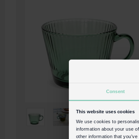
Consent
This website uses cookies
We use cookies to personalis
information about your use of
other information that you’ve