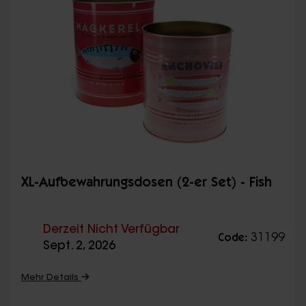
XL-Aufbewahrungsdosen (2-er Set) - Fish
Derzeit Nicht Verfügbar
31199
Code:
Sept. 2, 2026
Mehr Details