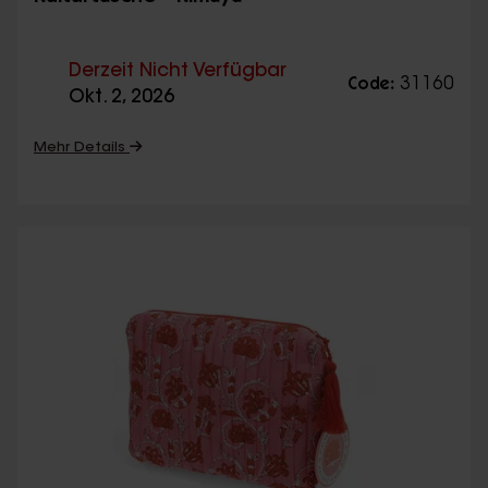
Derzeit Nicht Verfügbar
31160
Code:
Okt. 2, 2026
Mehr Details