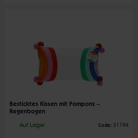
Besticktes Kissen mit Pompons –
Regenbogen
Auf Lager
31194
Code: