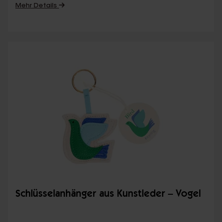
Mehr Details
Schlüsselanhänger aus Kunstleder – Vogel