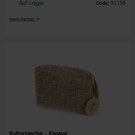
Auf Lager
31158
Code:
Mehr Details
Kulturtasche - Kimaya