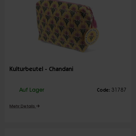
Kulturbeutel - Chandani
Auf Lager
31787
Code:
Mehr Details