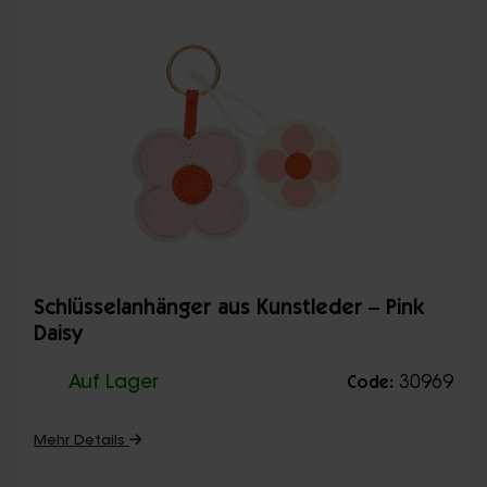
Schlüsselanhänger aus Kunstleder – Pink
Daisy
Auf Lager
30969
Code:
Mehr Details