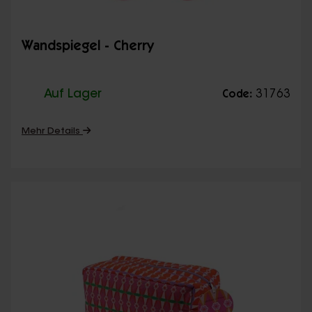
Wandspiegel - Cherry
Auf Lager
31763
Code:
Mehr Details