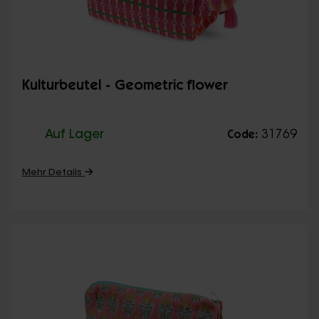
Kulturbeutel - Geometric flower
Auf Lager
31769
Code:
Mehr Details