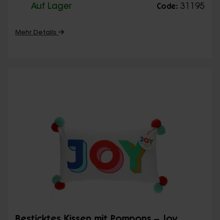
Auf Lager
31195
Code:
Mehr Details