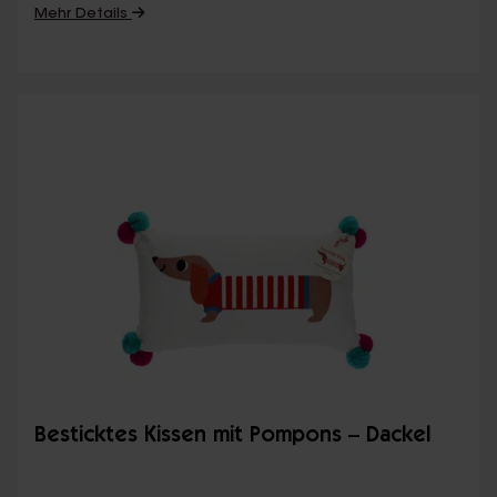
Mehr Details
Besticktes Kissen mit Pompons – Dackel