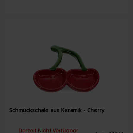
Schmuckschale aus Keramik - Cherry
Derzeit Nicht Verfügbar