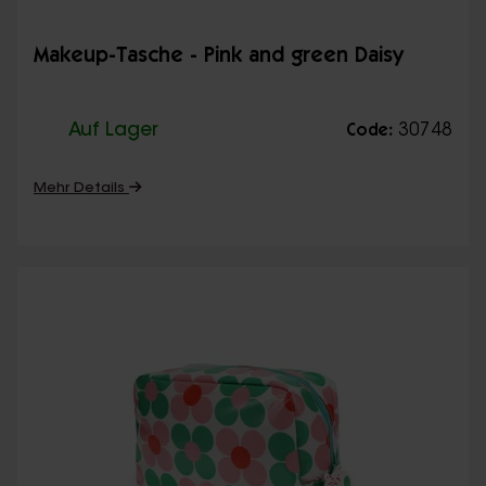
Makeup-Tasche - Pink and green Daisy
Auf Lager
30748
Code:
Mehr Details