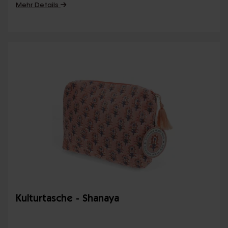
Mehr Details
Kulturtasche - Shanaya