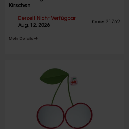
Kirschen
Derzeit Nicht Verfügbar
31762
Code:
Aug. 12, 2026
Mehr Details