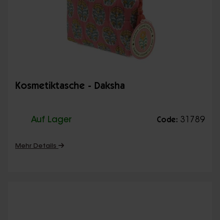
Kosmetiktasche - Daksha
Auf Lager
31789
Code:
Mehr Details