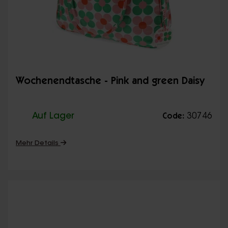
Wochenendtasche - Pink and green Daisy
Auf Lager
30746
Code:
Mehr Details