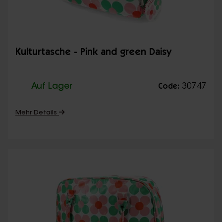
Kulturtasche - Pink and green Daisy
Auf Lager
30747
Code:
Mehr Details