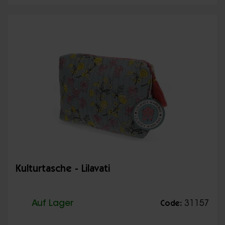
Kulturtasche - Lilavati
Auf Lager
31157
Code: