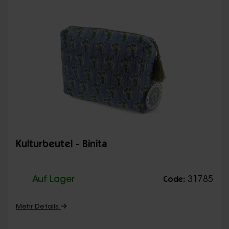
Kulturbeutel - Binita
Auf Lager
31785
Code:
Mehr Details