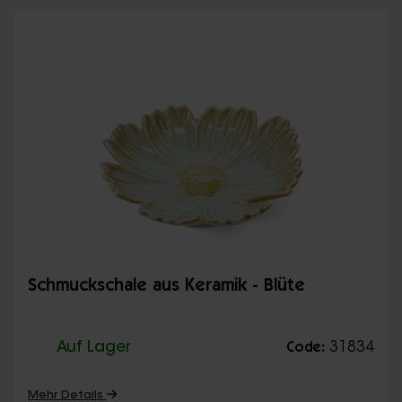
Schmuckschale aus Keramik - Blüte
Auf Lager
31834
Code:
Mehr Details