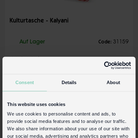
Kulturtasche - Kalyani
Auf Lager
31159
Code:
Mehr Details
Consent
Details
About
This website uses cookies
We use cookies to personalise content and ads, to
provide social media features and to analyse our traffic.
We also share information about your use of our site with
our social media, advertising and analytics partners who