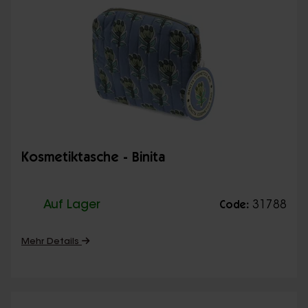
Kosmetiktasche - Binita
Auf Lager
31788
Code:
Mehr Details