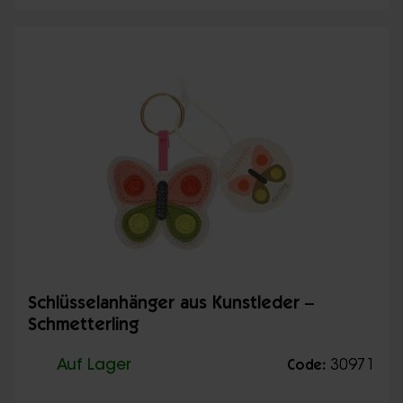
Schlüsselanhänger aus Kunstleder –
Schmetterling
Auf Lager
30971
Code: