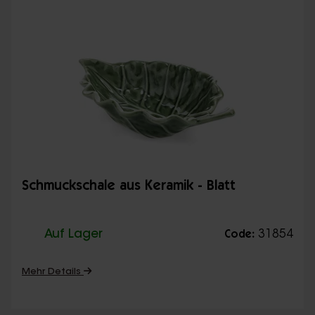
Schmuckschale aus Keramik - Blatt
Auf Lager
31854
Code:
Mehr Details