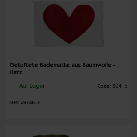
Getuftete Badematte aus Baumwolle -
Herz
Auf Lager
30415
Code:
Mehr Details