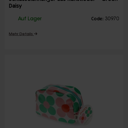
Daisy
Auf Lager
30970
Code:
Mehr Details