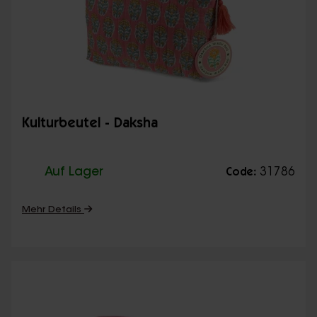
Kulturbeutel - Daksha
Auf Lager
31786
Code:
Mehr Details