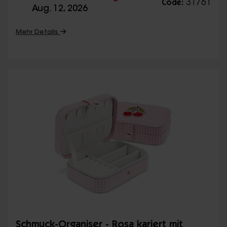
31761
Code:
Aug. 12, 2026
Mehr Details
Schmuck-Organiser - Rosa kariert mit