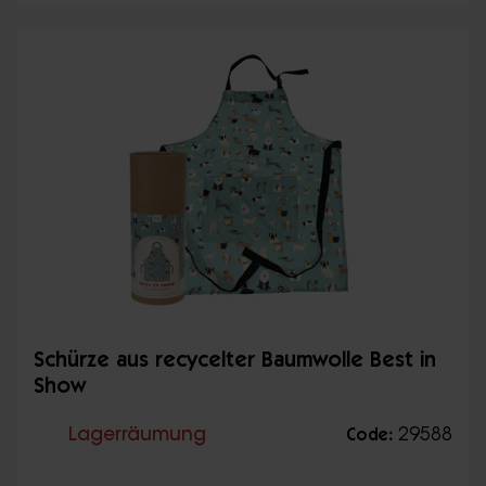
Schürze aus recycelter Baumwolle Best in
Show
Lagerräumung
29588
Code: