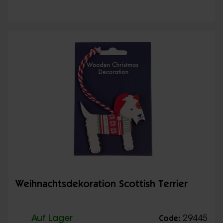
Weihnachtsdekoration Scottish Terrier
Auf Lager
29445
Code: