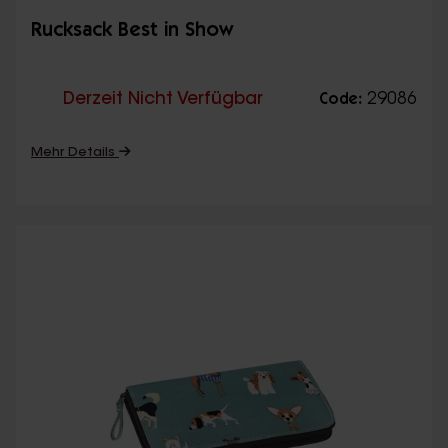
Rucksack Best in Show
Derzeit Nicht Verfügbar
29086
Code:
Mehr Details