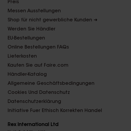
Preis
Messen Ausstellungen
Shop für nicht gewerbliche Kunden ➜
Werden Sie Händler
EU-Bestellungen
Online Bestellungen FAQs
Lieferkosten
Kaufen Sie auf Faire.com
Händler-Katalog
Allgemeine Geschäftsbedingungen
Cookies Und Datenschutz
Datenschutzerklärung
Initiative Fuer Ethisch Korrekten Handel
Rex International Ltd