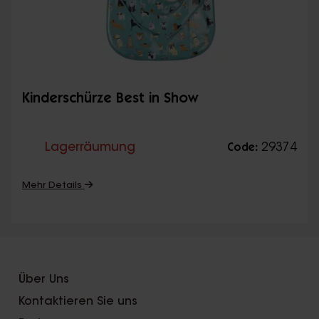
Kinderschürze Best in Show
Lagerräumung
29374
Code:
Mehr Details
Über Uns
Kontaktieren Sie uns