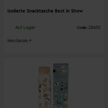
Isolierte Snacktasche Best in Show
Auf Lager
28655
Code:
Mehr Details