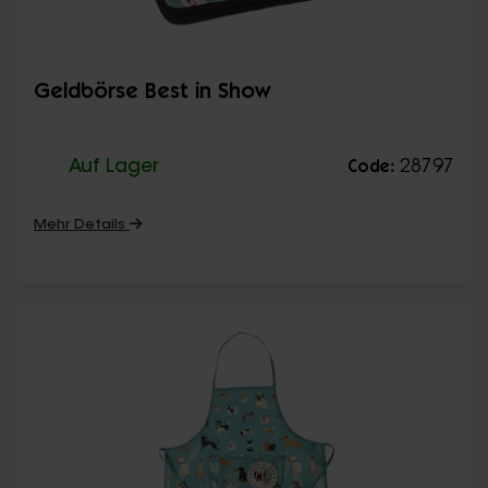
Geldbörse Best in Show
Auf Lager
28797
Code:
Mehr Details