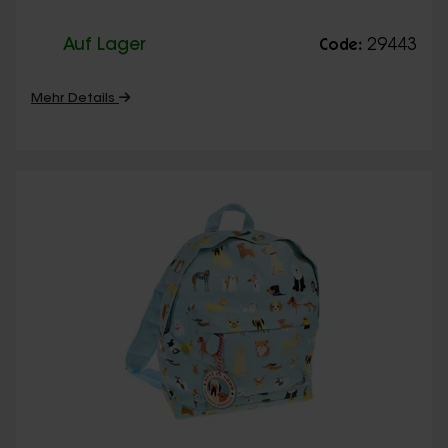
Auf Lager
29443
Code:
Mehr Details