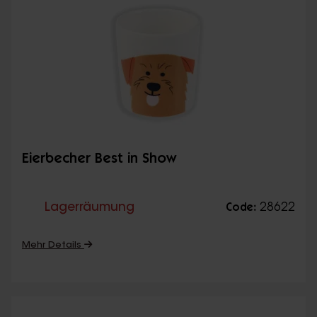
Eierbecher Best in Show
Lagerräumung
28622
Code:
Mehr Details