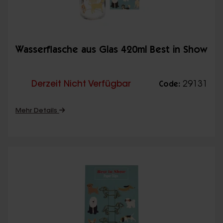
Wasserflasche aus Glas 420ml Best in Show
Derzeit Nicht Verfügbar
29131
Code:
Mehr Details