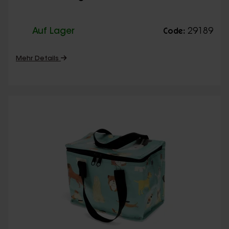
Auf Lager
29189
Code:
Mehr Details