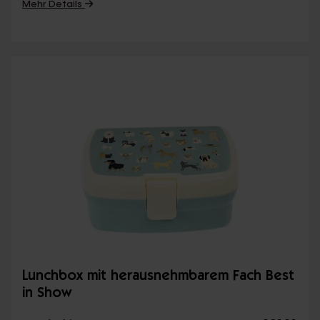
Mehr Details
Lunchbox mit herausnehmbarem Fach Best
in Show