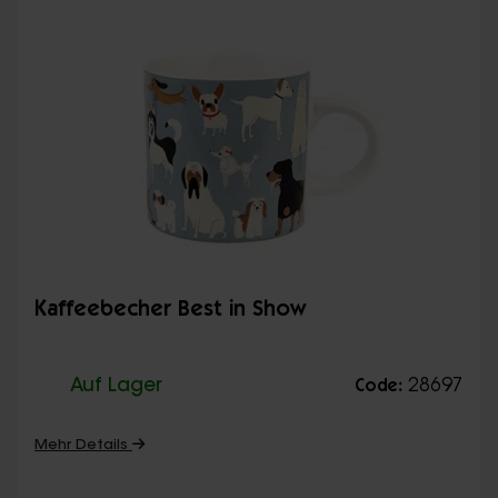
Kaffeebecher Best in Show
Auf Lager
28697
Code:
Mehr Details