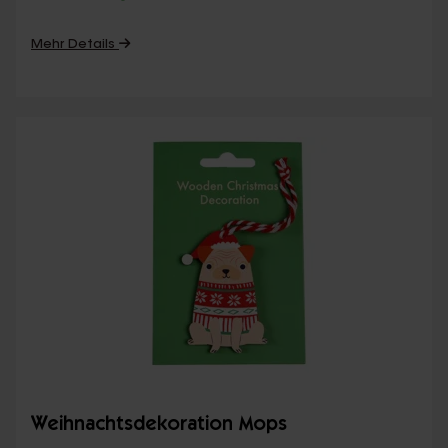
Mehr Details
Weihnachtsdekoration Mops