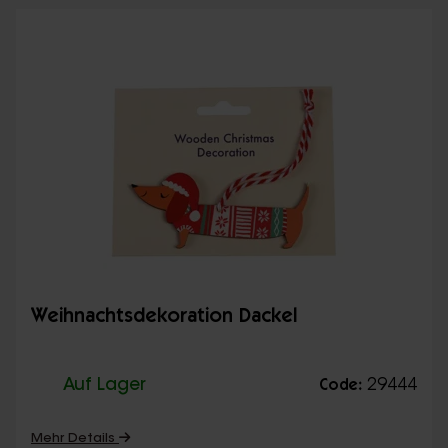
Weihnachtsdekoration Dackel
Auf Lager
29444
Code:
Mehr Details