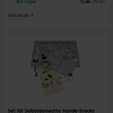
Auf Lager
29121
Code:
Mehr Details
Set für Selbstgemachte Hunde-Snacks