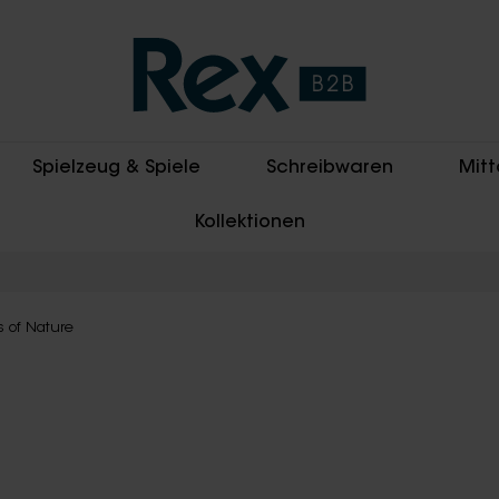
Spielzeug & Spiele
Schreibwaren
Mitt
Kollektionen
 of Nature