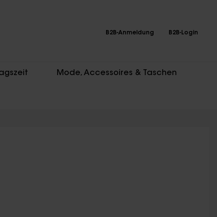
B2B-Anmeldung
B2B-Login
agszeit
Mode, Accessoires & Taschen