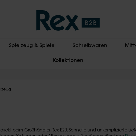
Spielzeug & Spiele
Schreibwaren
Mitt
Kollektionen
elzeug
 direkt beim Großhändler Rex B2B. Schnelle und unkomplizierte Lief