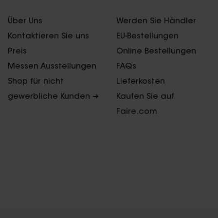
Über Uns
Werden Sie Händler
Kontaktieren Sie uns
EU-Bestellungen
Preis
Online Bestellungen
Messen Ausstellungen
FAQs
Shop für nicht
Lieferkosten
gewerbliche Kunden ➜
Kaufen Sie auf
Faire.com