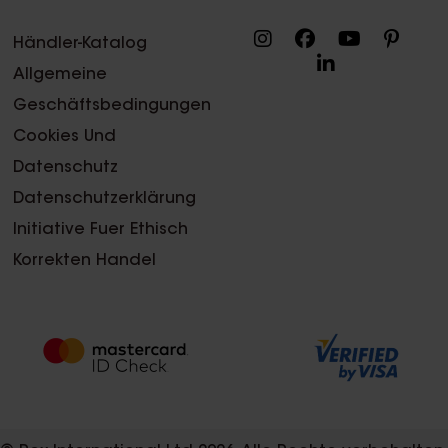
Händler-Katalog
Allgemeine
Geschäftsbedingungen
Cookies Und
Datenschutz
Datenschutzerklärung
Initiative Fuer Ethisch
Korrekten Handel