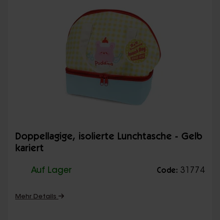
Doppellagige, isolierte Lunchtasche - Gelb
kariert
Auf Lager
31774
Code:
Mehr Details