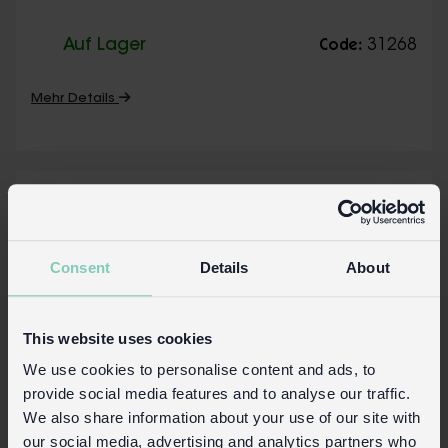
Auf Lager
31268
Code:
Mehr Details
Consent
Details
About
This website uses cookies
We use cookies to personalise content and ads, to
provide social media features and to analyse our traffic.
We also share information about your use of our site with
our social media, advertising and analytics partners who