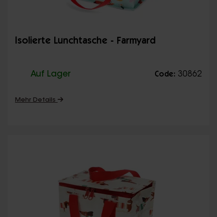
Isolierte Lunchtasche - Farmyard
Auf Lager
30862
Code:
Mehr Details