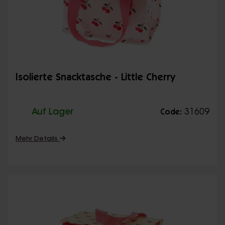
Isolierte Snacktasche - Little Cherry
Auf Lager
31609
Code:
Mehr Details