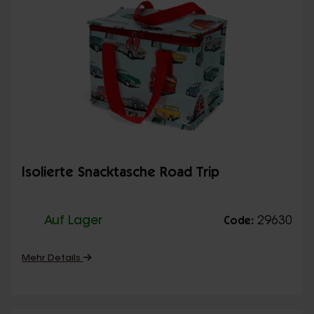
Isolierte Snacktasche Road Trip
Auf Lager
29630
Code:
Mehr Details