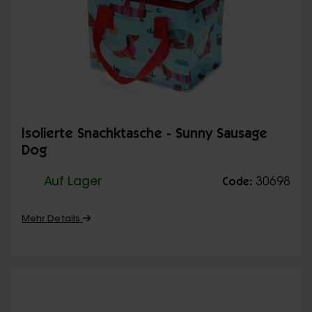
Isolierte Snachktasche - Sunny Sausage
Dog
Auf Lager
30698
Code:
Mehr Details