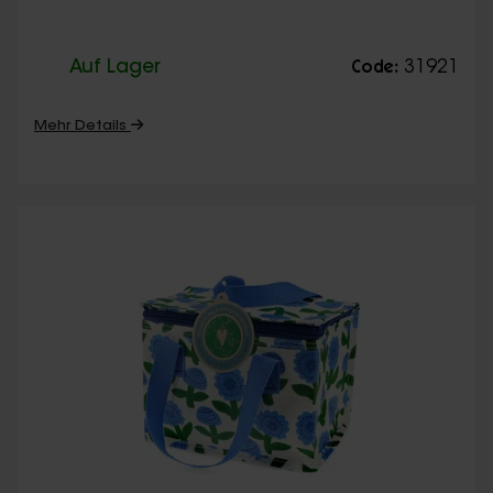
Auf Lager
31921
Code:
Mehr Details