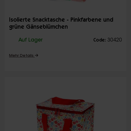
Isolierte Snacktasche - Pinkfarbene und
grüne Gänseblümchen
Auf Lager
30420
Code:
Mehr Details