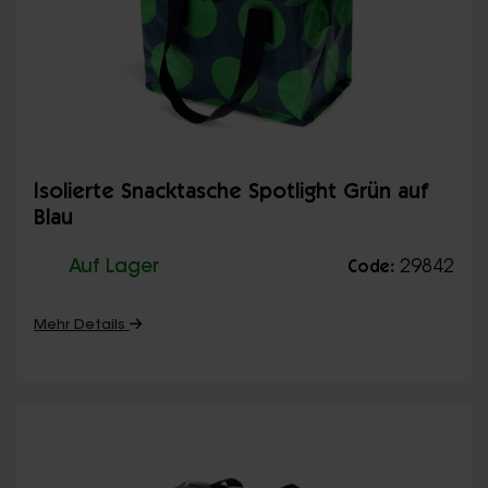
Isolierte Snacktasche Spotlight Grün auf
Blau
Auf Lager
29842
Code:
Mehr Details