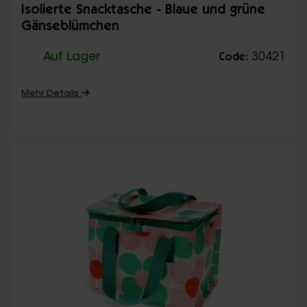
Isolierte Snacktasche - Blaue und grüne
Gänseblümchen
Auf Lager
30421
Code:
Mehr Details