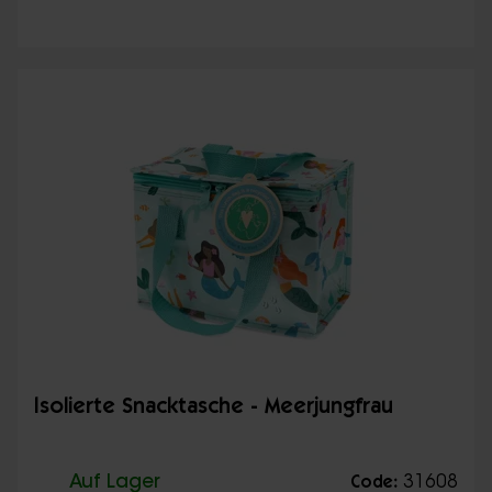
Isolierte Snacktasche - Meerjungfrau
Auf Lager
31608
Code: