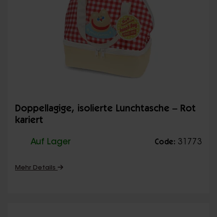
Doppellagige, isolierte Lunchtasche – Rot
kariert
Auf Lager
31773
Code:
Mehr Details