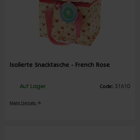
Isolierte Snacktasche - French Rose
Auf Lager
31610
Code:
Mehr Details