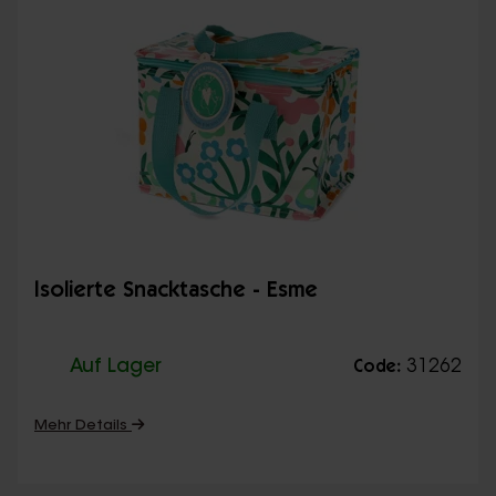
Isolierte Snacktasche - Esme
Auf Lager
31262
Code:
Mehr Details