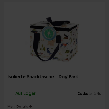
Isolierte Snacktasche - Dog Park
Auf Lager
31346
Code:
Mehr Details