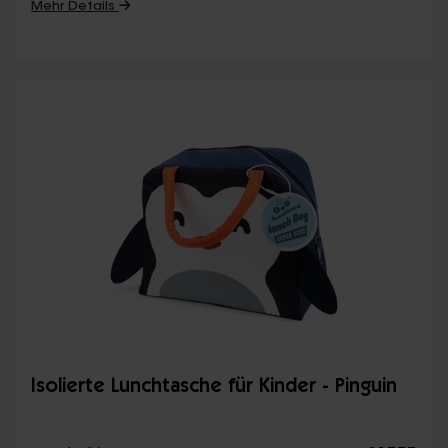
Mehr Details
Isolierte Lunchtasche für Kinder - Pinguin