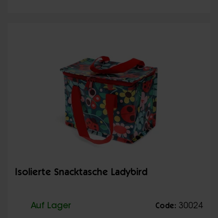
Isolierte Snacktasche Ladybird
Auf Lager
30024
Code: