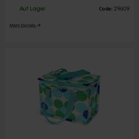
Auf Lager
29609
Code:
Mehr Details