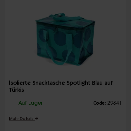
Isolierte Snacktasche Spotlight Blau auf
Türkis
Auf Lager
29841
Code:
Mehr Details