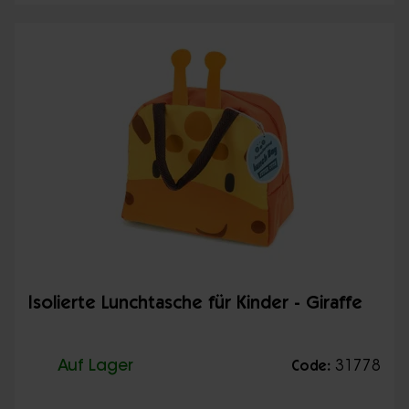
Isolierte Lunchtasche für Kinder - Giraffe
Auf Lager
31778
Code: