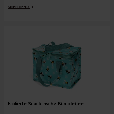
Mehr Details
Isolierte Snacktasche Bumblebee