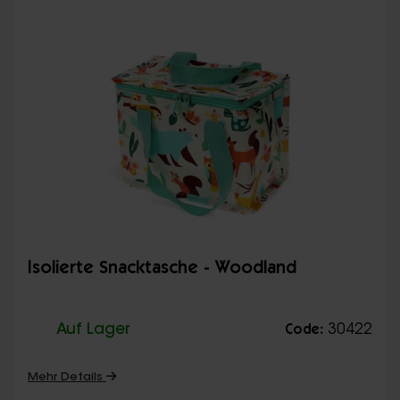
Isolierte Snacktasche - Woodland
Auf Lager
30422
Code:
Mehr Details