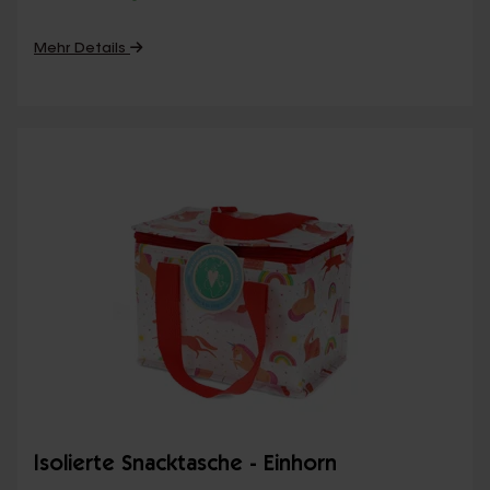
Mehr Details
Isolierte Snacktasche - Einhorn