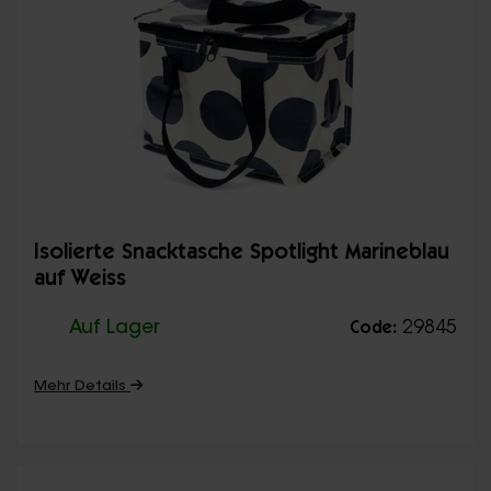
Isolierte Snacktasche Spotlight Marineblau
auf Weiss
Auf Lager
29845
Code:
Mehr Details