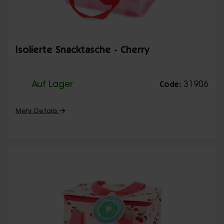
Isolierte Snacktasche - Cherry
Auf Lager
31906
Code:
Mehr Details