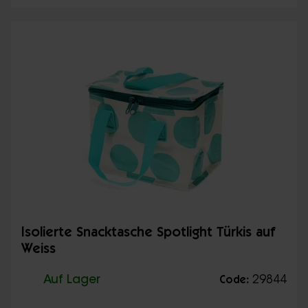
Isolierte Snacktasche Spotlight Türkis auf
Weiss
Auf Lager
29844
Code: