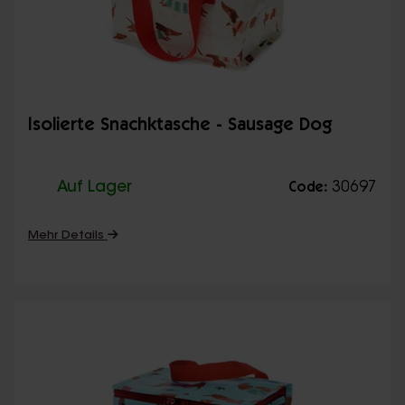
Isolierte Snachktasche - Sausage Dog
Auf Lager
30697
Code:
Mehr Details