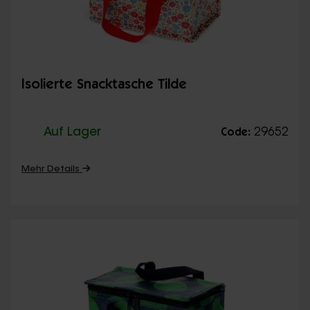
Isolierte Snacktasche Tilde
Auf Lager
29652
Code:
Mehr Details