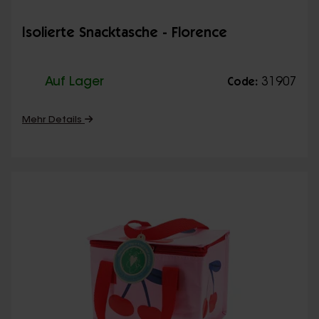
Isolierte Snacktasche - Florence
Auf Lager
31907
Code:
Mehr Details