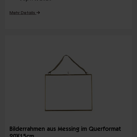
Mehr Details
Bilderrahmen aus Messing im Querformat