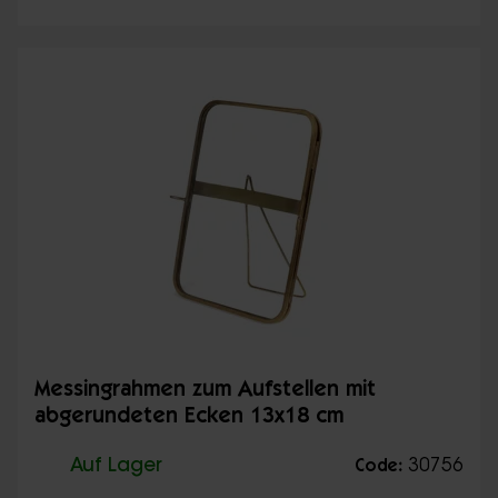
Messingrahmen zum Aufstellen mit
abgerundeten Ecken 13x18 cm
Auf Lager
30756
Code: