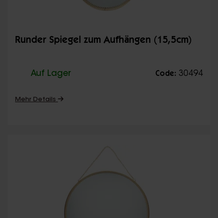
Runder Spiegel zum Aufhängen (15,5cm)
Auf Lager
30494
Code:
Mehr Details