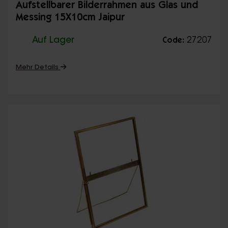
Aufstellbarer Bilderrahmen aus Glas und
Messing 15X10cm Jaipur
Auf Lager
27207
Code:
Mehr Details