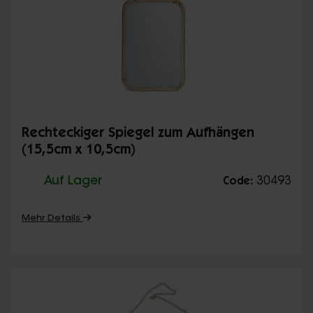
Rechteckiger Spiegel zum Aufhängen
(15,5cm x 10,5cm)
Auf Lager
30493
Code:
Mehr Details