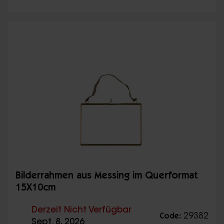
Bilderrahmen aus Messing im Querformat
15X10cm
Derzeit Nicht Verfügbar
29382
Code:
Sept. 8, 2026