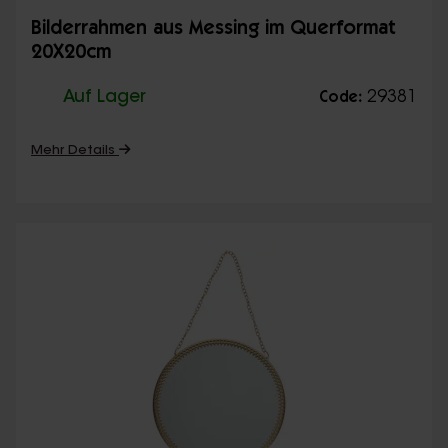
Bilderrahmen aus Messing im Querformat
20X20cm
Auf Lager
29381
Code:
Mehr Details