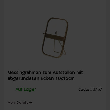
Messingrahmen zum Aufstellen mit
abgerundeten Ecken 10x15cm
Auf Lager
30757
Code:
Mehr Details