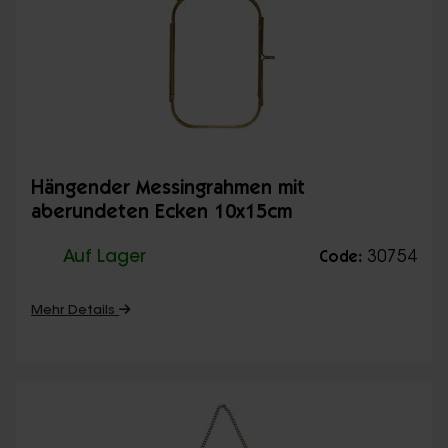
Hängender Messingrahmen mit
aberundeten Ecken 10x15cm
Auf Lager
30754
Code:
Mehr Details