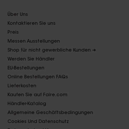
Über Uns
Kontaktieren Sie uns
Preis
Messen Ausstellungen
Shop für nicht gewerbliche Kunden ➜
Werden Sie Händler
EU-Bestellungen
Online Bestellungen FAQs
Lieferkosten
Kaufen Sie auf Faire.com
Händler-Katalog
Allgemeine Geschäftsbedingungen
Cookies Und Datenschutz