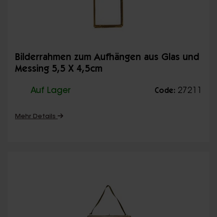
Bilderrahmen zum Aufhängen aus Glas und
Messing 5,5 X 4,5cm
Auf Lager
27211
Code:
Mehr Details