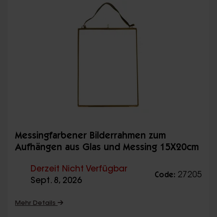
Messingfarbener Bilderrahmen zum
Aufhängen aus Glas und Messing 15X20cm
Derzeit Nicht Verfügbar
27205
Code:
Sept. 8, 2026
Mehr Details