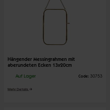
Hängender Messingrahmen mit
aberundeten Ecken 13x20cm
Auf Lager
30753
Code:
Mehr Details