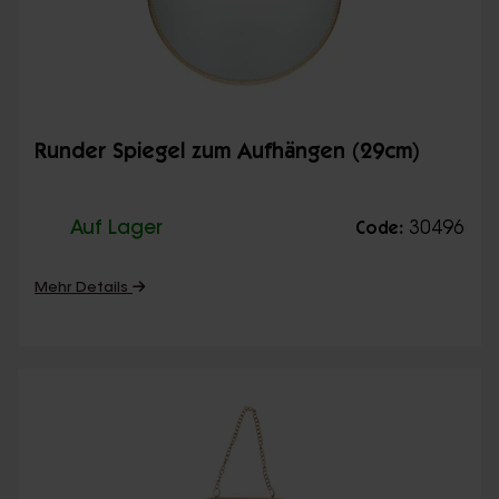
Runder Spiegel zum Aufhängen (29cm)
Auf Lager
30496
Code:
Mehr Details