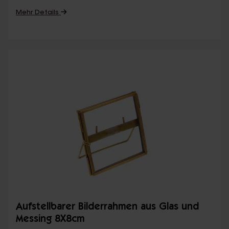
Mehr Details
Aufstellbarer Bilderrahmen aus Glas und
Messing 8X8cm