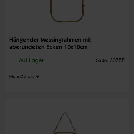
Hängender Messingrahmen mit
aberundeten Ecken 10x10cm
Auf Lager
30755
Code:
Mehr Details