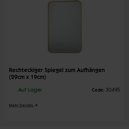
Rechteckiger Spiegel zum Aufhängen
(29cm x 19cm)
Auf Lager
30495
Code:
Mehr Details