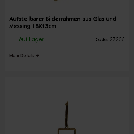
Aufstellbarer Bilderrahmen aus Glas und
Messing 18X13cm
Auf Lager
27206
Code:
Mehr Details