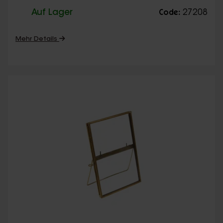
Auf Lager
27208
Code:
Mehr Details