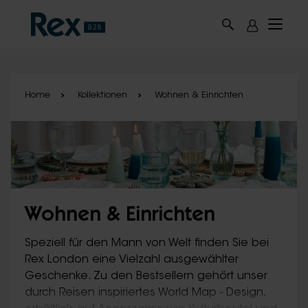
Skip to main content
Home
Kollektionen
Wohnen & Einrichten
Wohnen & Einrichten
Speziell für den Mann von Welt finden Sie bei
Rex London eine Vielzahl ausgewählter
Geschenke. Zu den Bestsellern gehört unser
durch Reisen inspiriertes World Map - Design,