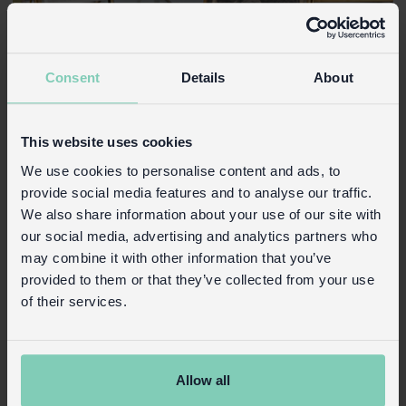
The Jaipur collection
Consent
Details
About
This website uses cookies
We use cookies to personalise content and ads, to
provide social media features and to analyse our traffic.
We also share information about your use of our site with
our social media, advertising and analytics partners who
Natural Home
may combine it with other information that you’ve
provided to them or that they’ve collected from your use
of their services.
Emaille-Kollektion
Allow all