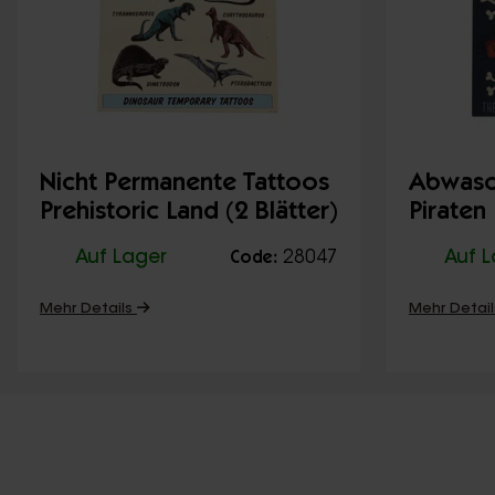
Nicht Permanente Tattoos
Abwasc
Prehistoric Land (2 Blätter)
Piraten
Auf Lager
28047
Auf 
Code:
Mehr Details
Mehr Detai