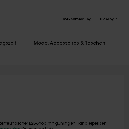
B2B-Anmeldung
B2B-Login
agszeit
Mode, Accessoires & Taschen
erfreundlicher B2B-Shop mit günstigen Händlerpreisen,