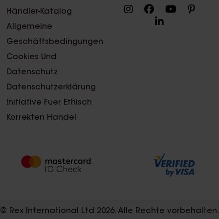
Händler-Katalog
Allgemeine
Geschäftsbedingungen
Cookies Und
Datenschutz
Datenschutzerklärung
Initiative Fuer Ethisch
Korrekten Handel
© Rex International Ltd 2026. Alle Rechte vorbehalten