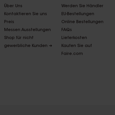
Über Uns
Werden Sie Händler
Kontaktieren Sie uns
EU-Bestellungen
Preis
Online Bestellungen
Messen Ausstellungen
FAQs
Shop für nicht
Lieferkosten
gewerbliche Kunden ➜
Kaufen Sie auf
Faire.com