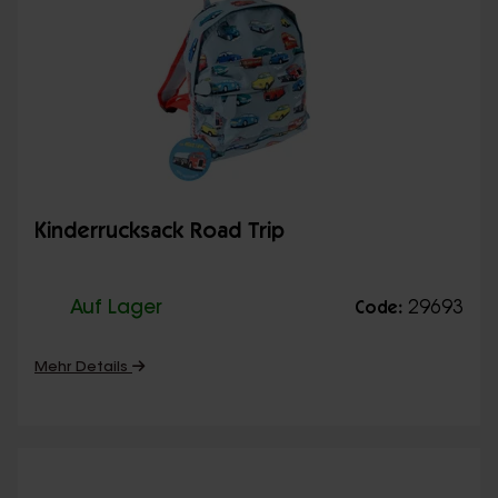
Kinderrucksack Road Trip
Auf Lager
29693
Code:
Mehr Details