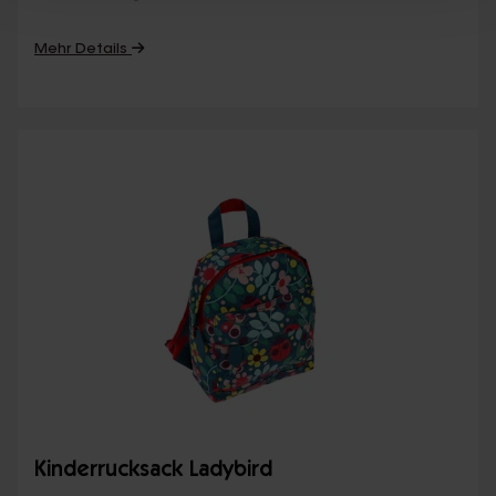
Mehr Details
Kinderrucksack Ladybird