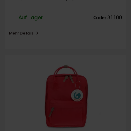
Auf Lager
31100
Code:
Mehr Details