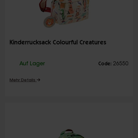
Kinderrucksack Colourful Creatures
Auf Lager
26550
Code:
Mehr Details