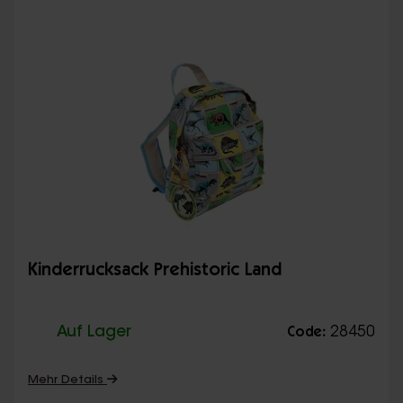
Kinderrucksack Prehistoric Land
Auf Lager
28450
Code:
Mehr Details