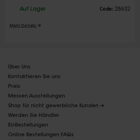
Auf Lager
28632
Code:
Mehr Details
Über Uns
Kontaktieren Sie uns
Preis
Messen Ausstellungen
Shop für nicht gewerbliche Kunden ➜
Werden Sie Händler
EU-Bestellungen
Online Bestellungen FAQs