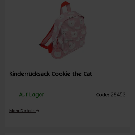
Kinderrucksack Cookie the Cat
Auf Lager
28453
Code:
Mehr Details