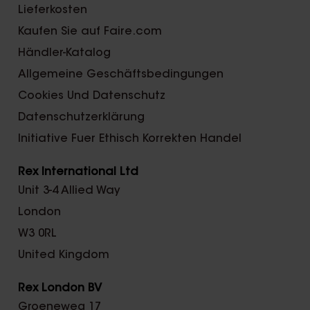
Lieferkosten
Kaufen Sie auf Faire.com
Händler-Katalog
Allgemeine Geschäftsbedingungen
Cookies Und Datenschutz
Datenschutzerklärung
Initiative Fuer Ethisch Korrekten Handel
Rex International Ltd
Unit 3-4 Allied Way
London
W3 0RL
United Kingdom
Rex London BV
Groeneweg 17