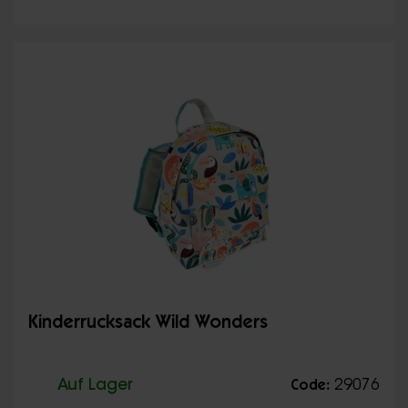
Kinderrucksack Wild Wonders
Auf Lager
29076
Code: