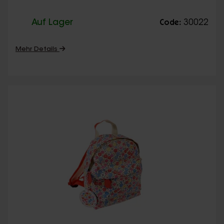
Auf Lager
30022
Code:
Mehr Details