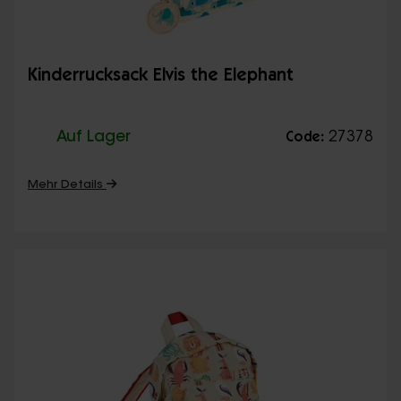
Kinderrucksack Elvis the Elephant
Auf Lager
27378
Code:
Mehr Details