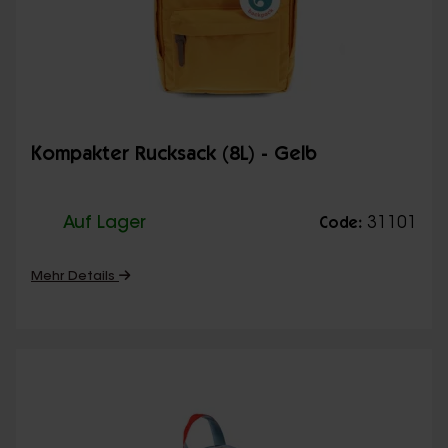
Kompakter Rucksack (8L) - Gelb
Auf Lager
31101
Code:
Mehr Details