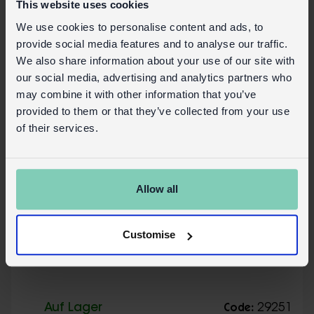
This website uses cookies
We use cookies to personalise content and ads, to
provide social media features and to analyse our traffic.
We also share information about your use of our site with
our social media, advertising and analytics partners who
may combine it with other information that you’ve
provided to them or that they’ve collected from your use
of their services.
Allow all
Customise
Kinderrucksack Fairies in the Garden
Auf Lager
29251
Code: