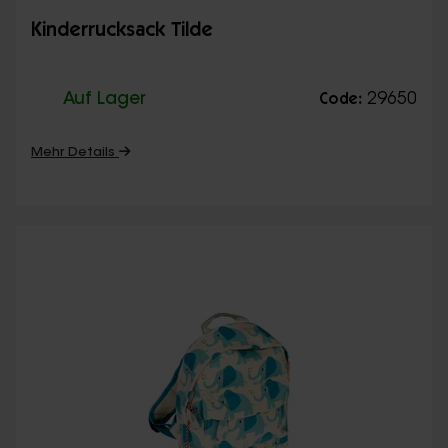
Kinderrucksack Tilde
Auf Lager
29650
Code:
Mehr Details