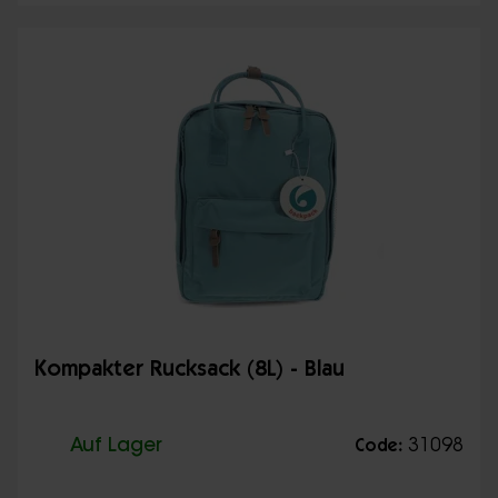
Kompakter Rucksack (8L) - Blau
Auf Lager
31098
Code: