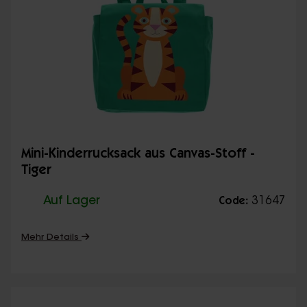
Mini-Kinderrucksack aus Canvas-Stoff -
Tiger
Auf Lager
31647
Code:
Mehr Details