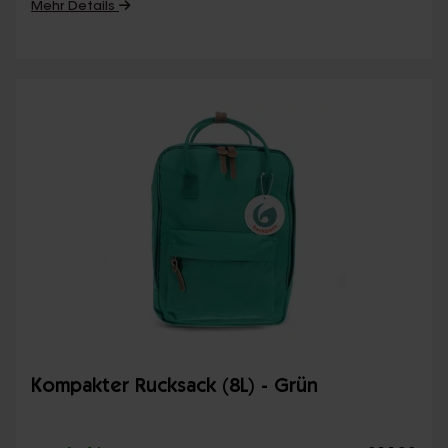
Mehr Details
Kompakter Rucksack (8L) - Grün