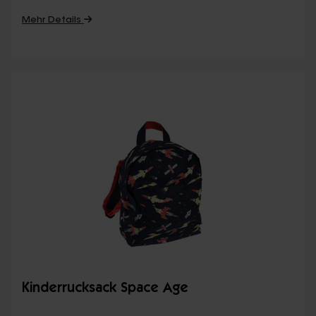
Mehr Details
Kinderrucksack Space Age