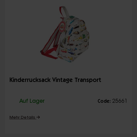
Kinderrucksack Vintage Transport
Auf Lager
25661
Code:
Mehr Details