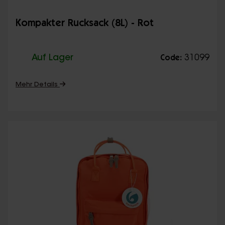
Kompakter Rucksack (8L) - Rot
Auf Lager
31099
Code:
Mehr Details