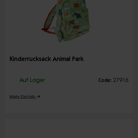
Kinderrucksack Animal Park
Auf Lager
27916
Code:
Mehr Details