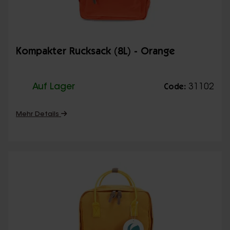
Kompakter Rucksack (8L) - Orange
Auf Lager
31102
Code:
Mehr Details