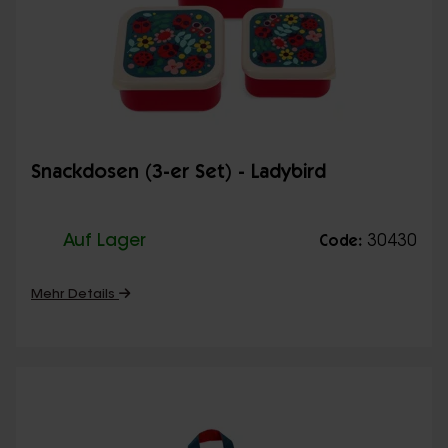
Snackdosen (3-er Set) - Ladybird
Auf Lager
30430
Code:
Mehr Details