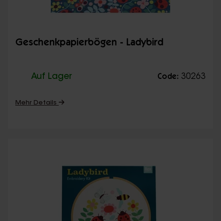
Geschenkpapierbögen - Ladybird
Auf Lager
30263
Code:
Mehr Details