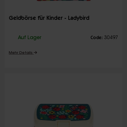
Geldbörse für Kinder - Ladybird
Auf Lager
30497
Code:
Mehr Details