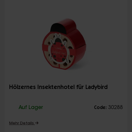
Hölzernes Insektenhotel für Ladybird
Auf Lager
30288
Code:
Mehr Details