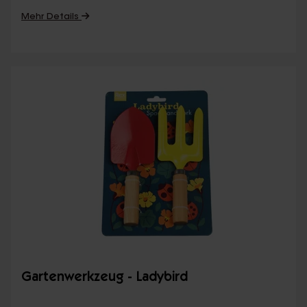
Mehr Details
Gartenwerkzeug - Ladybird