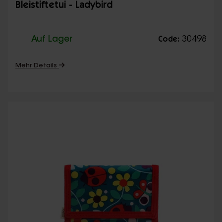
Bleistiftetui - Ladybird
Auf Lager
30498
Code:
Mehr Details