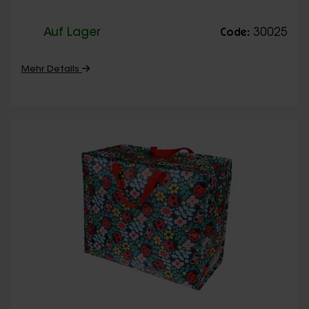
Auf Lager
30025
Code:
Mehr Details