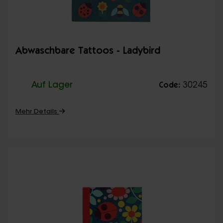
Abwaschbare Tattoos - Ladybird
Auf Lager
30245
Code:
Mehr Details