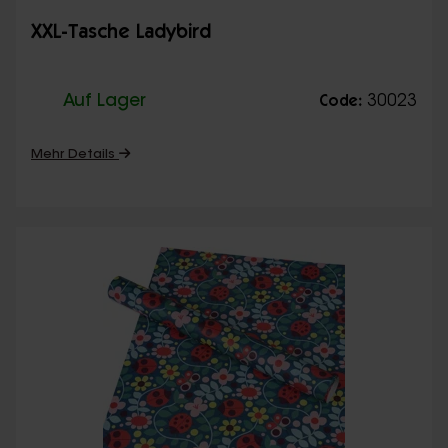
XXL-Tasche Ladybird
Auf Lager
30023
Code:
Mehr Details