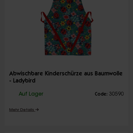
Abwischbare Kinderschürze aus Baumwolle
- Ladybird
Auf Lager
30590
Code:
Mehr Details