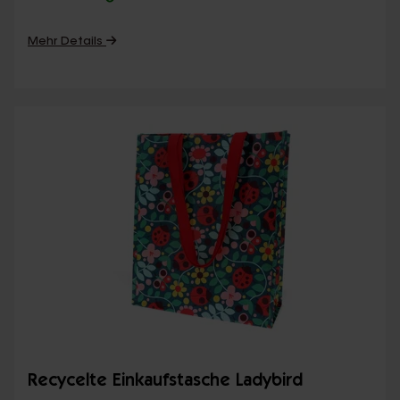
Mehr Details
Recycelte Einkaufstasche Ladybird