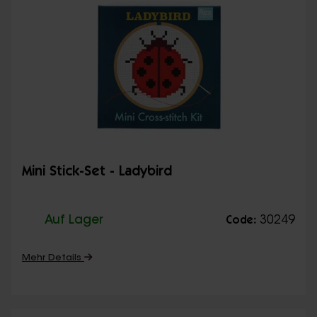
Mini Stick-Set - Ladybird
Auf Lager
30249
Code:
Mehr Details