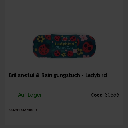
Brillenetui & Reinigungstuch - Ladybird
Auf Lager
30556
Code:
Mehr Details