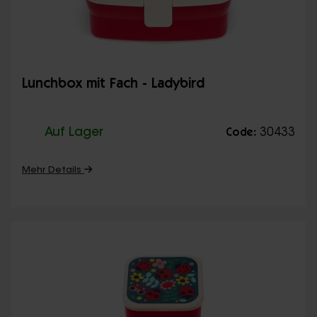
Lunchbox mit Fach - Ladybird
Auf Lager
30433
Code:
Mehr Details