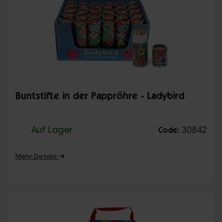
Buntstifte in der Pappröhre - Ladybird
Auf Lager
30842
Code:
Mehr Details