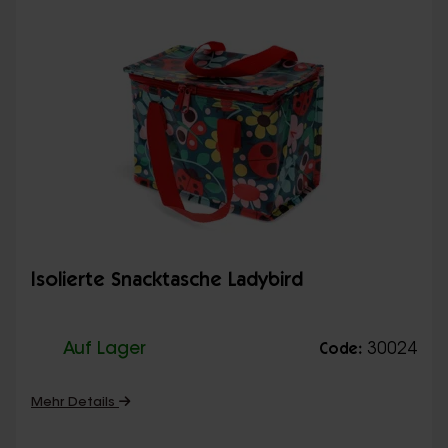
Isolierte Snacktasche Ladybird
Auf Lager
30024
Code:
Mehr Details