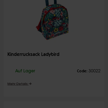
Kinderrucksack Ladybird
Auf Lager
30022
Code:
Mehr Details