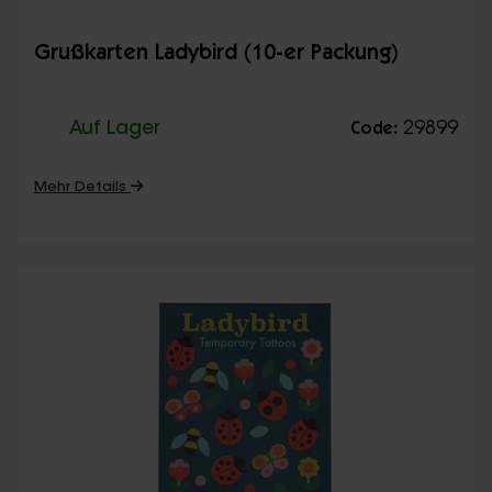
Grußkarten Ladybird (10-er Packung)
Auf Lager
29899
Code:
Mehr Details