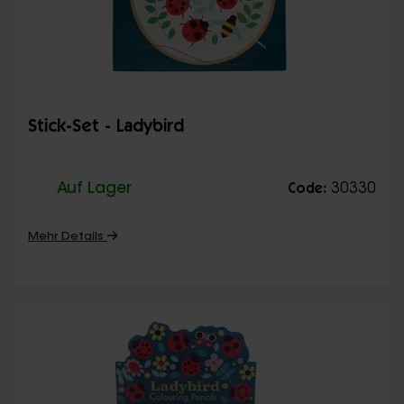
Stick-Set - Ladybird
Auf Lager
30330
Code:
Mehr Details