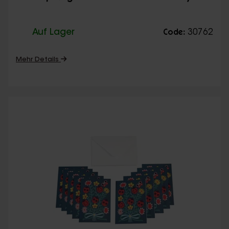
Auf Lager
30762
Code:
Mehr Details