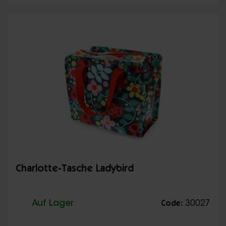
Charlotte-Tasche Ladybird
Auf Lager
30027
Code: