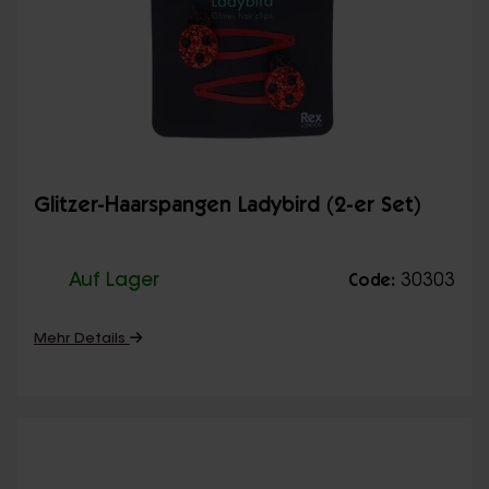
Glitzer-Haarspangen Ladybird (2-er Set)
Auf Lager
30303
Code:
Mehr Details