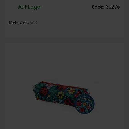
Auf Lager
30205
Code:
Mehr Details