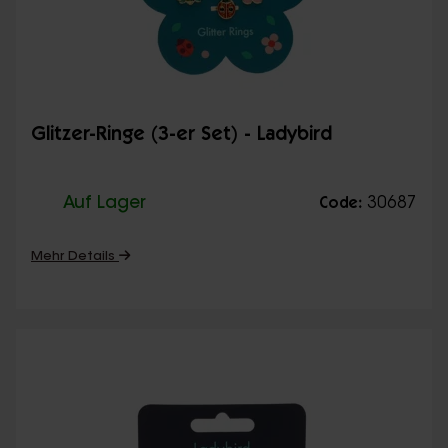
Glitzer-Ringe (3-er Set) - Ladybird
Auf Lager
30687
Code:
Mehr Details