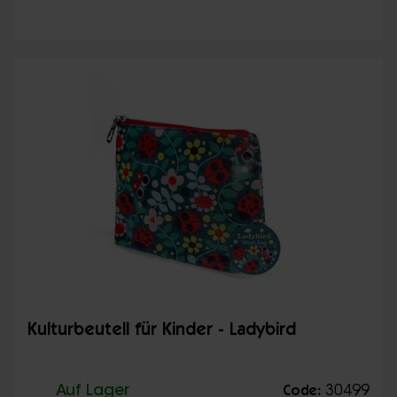
Kulturbeutell für Kinder - Ladybird
Auf Lager
30499
Code: