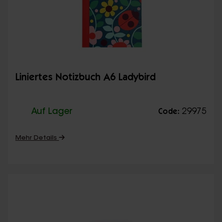
Liniertes Notizbuch A6 Ladybird
Auf Lager
29975
Code:
Mehr Details