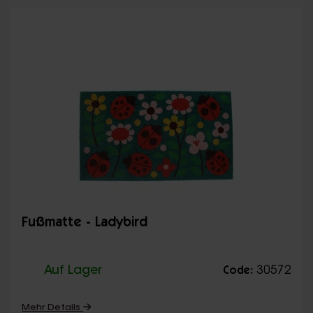
Fußmatte - Ladybird
Auf Lager
30572
Code:
Mehr Details