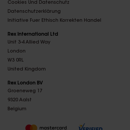
Cookies Und Datenschutz
Datenschutzerklärung
Initiative Fuer Ethisch Korrekten Handel
Rex International Ltd
Unit 3-4 Allied Way
London
W3 0RL
United Kingdom
Rex London BV
Groeneweg 17
9320 Aalst
Belgium