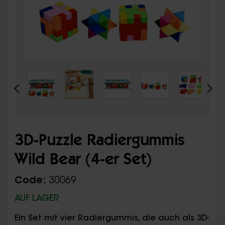
3D-Puzzle Radiergummis
Wild Bear (4-er Set)
Code:
30069
AUF LAGER
Ein Set mit vier Radiergummis, die auch als 3D-