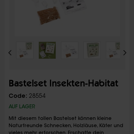
Bastelset Insekten-Habitat
Code:
28554
AUF LAGER
Mit diesem tollen Bastelset können kleine
Naturfreunde Schnecken, Holzläuse, Käfer und
vieles mehr erforschen. Erschaffe dein