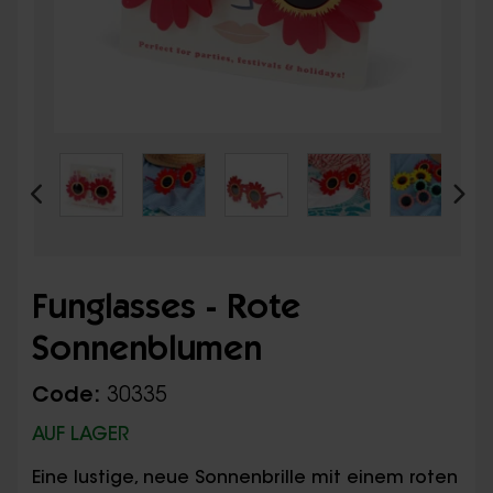
Funglasses - Rote
Sonnenblumen
Code:
30335
AUF LAGER
Eine lustige, neue Sonnenbrille mit einem roten