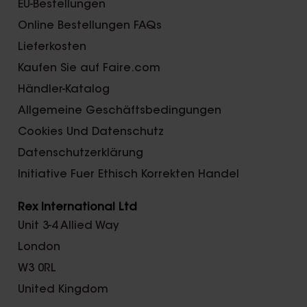
EU-Bestellungen
Online Bestellungen FAQs
Lieferkosten
Kaufen Sie auf Faire.com
Händler-Katalog
Allgemeine Geschäftsbedingungen
Cookies Und Datenschutz
Datenschutzerklärung
Initiative Fuer Ethisch Korrekten Handel
Rex International Ltd
Unit 3-4 Allied Way
London
W3 0RL
United Kingdom