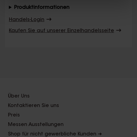
Produktinformationen
Handels-Login
Kaufen Sie auf unserer Einzelhandelsseite
X
Über Uns
Kontaktieren Sie uns
Preis
Messen Ausstellungen
Shop für nicht gewerbliche Kunden ➜