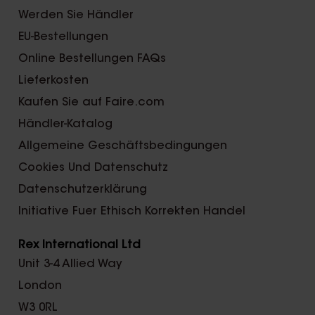
Werden Sie Händler
EU-Bestellungen
Online Bestellungen FAQs
Lieferkosten
Kaufen Sie auf Faire.com
Händler-Katalog
Allgemeine Geschäftsbedingungen
Cookies Und Datenschutz
Datenschutzerklärung
Initiative Fuer Ethisch Korrekten Handel
Rex International Ltd
Unit 3-4 Allied Way
London
W3 0RL