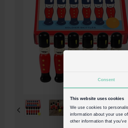
Consent
This website uses cookies
We use cookies to personalis
information about your use of
other information that you’ve