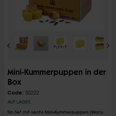
Mini-Kummerpuppen in der
Box
Code:
30222
AUF LAGER
Ein Set mit sechs Mini-Kummerpuppen (Worry