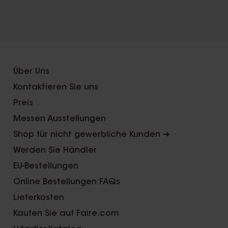
X
Über Uns
Kontaktieren Sie uns
Preis
Messen Ausstellungen
Shop für nicht gewerbliche Kunden ➜
Werden Sie Händler
EU-Bestellungen
Online Bestellungen FAQs
Lieferkosten
Kaufen Sie auf Faire.com