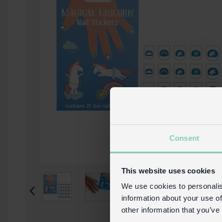
Consent
This website uses cookies
We use cookies to personalis
information about your use of
other information that you’ve