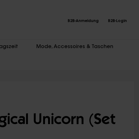
B2B-Anmeldung
B2B-Login
agszeit
Mode, Accessoires & Taschen
gical Unicorn (Set