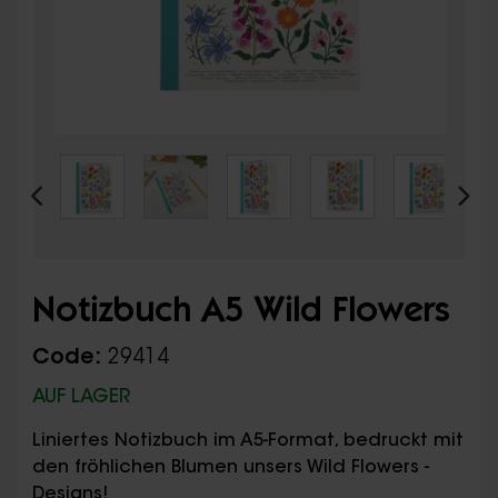
Notizbuch A5 Wild Flowers
Code:
29414
AUF LAGER
Liniertes Notizbuch im A5-Format, bedruckt mit
den fröhlichen Blumen unsers Wild Flowers -
Designs!