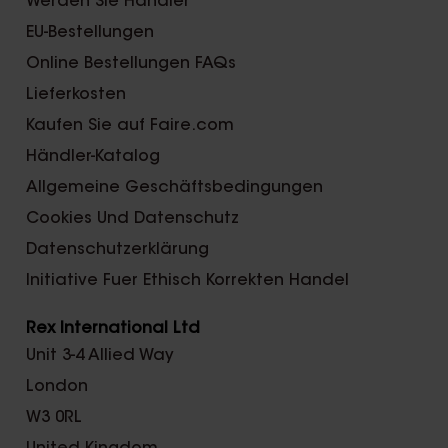
Werden Sie Händler
EU-Bestellungen
Online Bestellungen FAQs
Lieferkosten
Kaufen Sie auf Faire.com
Händler-Katalog
Allgemeine Geschäftsbedingungen
Cookies Und Datenschutz
Datenschutzerklärung
Initiative Fuer Ethisch Korrekten Handel
Rex International Ltd
Unit 3-4 Allied Way
London
W3 0RL