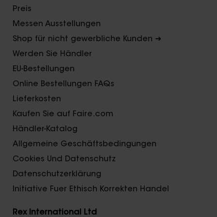
Preis
Messen Ausstellungen
Shop für nicht gewerbliche Kunden ➜
Werden Sie Händler
EU-Bestellungen
Online Bestellungen FAQs
Lieferkosten
Kaufen Sie auf Faire.com
Händler-Katalog
Allgemeine Geschäftsbedingungen
Cookies Und Datenschutz
Datenschutzerklärung
Initiative Fuer Ethisch Korrekten Handel
Rex International Ltd