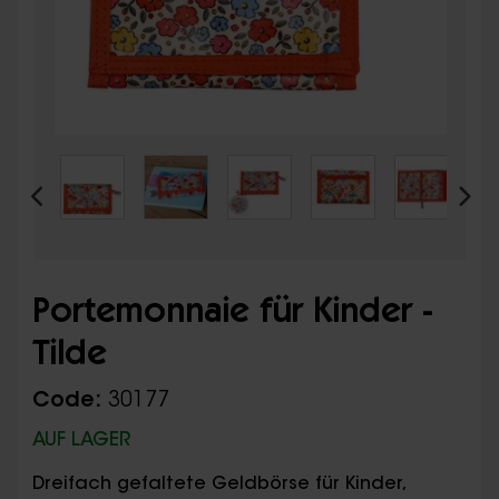
Portemonnaie für Kinder -
Tilde
Code:
30177
AUF LAGER
Dreifach gefaltete Geldbörse für Kinder,