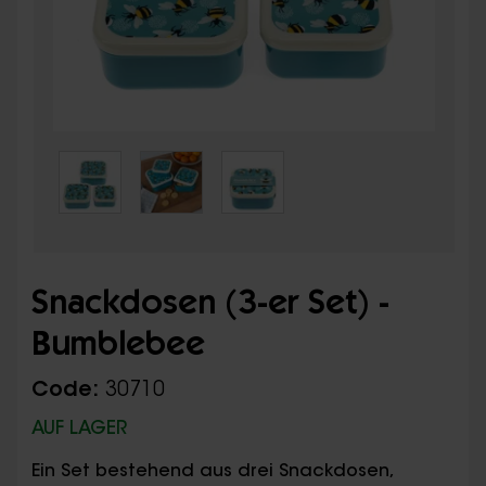
Snackdosen (3-er Set) -
Bumblebee
Code:
30710
AUF LAGER
Ein Set bestehend aus drei Snackdosen,