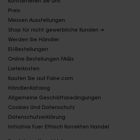
Kontaktieren Sie uns
Preis
Messen Ausstellungen
Shop für nicht gewerbliche Kunden ➜
Werden Sie Händler
EU-Bestellungen
Online Bestellungen FAQs
Lieferkosten
Kaufen Sie auf Faire.com
Händler-Katalog
Allgemeine Geschäftsbedingungen
Cookies Und Datenschutz
Datenschutzerklärung
Initiative Fuer Ethisch Korrekten Handel