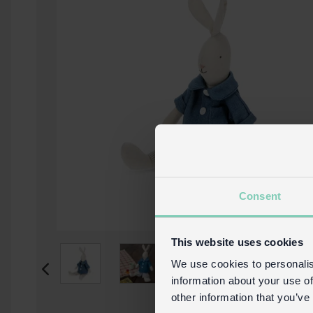
Consent
This website uses cookies
We use cookies to personalis
information about your use of
other information that you’ve