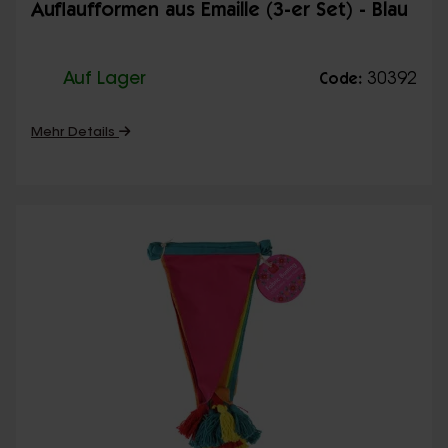
Auflaufformen aus Emaille (3-er Set) - Blau
Auf Lager
30392
Code:
Mehr Details