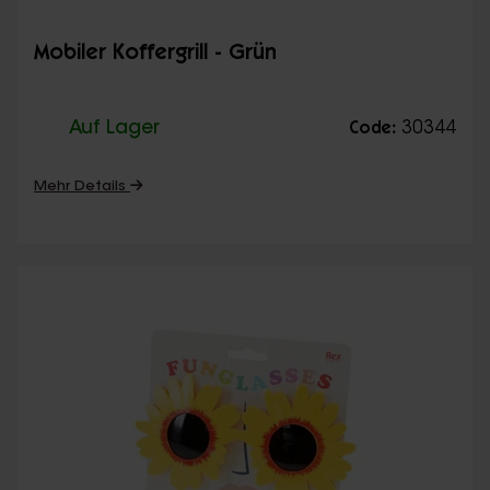
Mobiler Koffergrill - Grün
Auf Lager
30344
Code:
Mehr Details