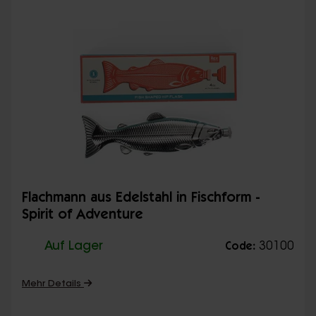
Flachmann aus Edelstahl in Fischform -
Spirit of Adventure
Auf Lager
30100
Code:
Mehr Details