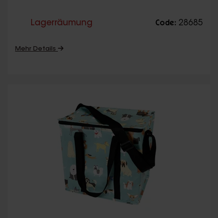
Lagerräumung
28685
Code:
Mehr Details