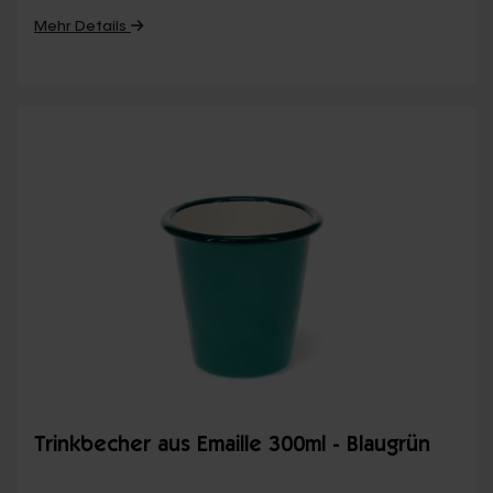
Mehr Details
Trinkbecher aus Emaille 300ml - Blaugrün