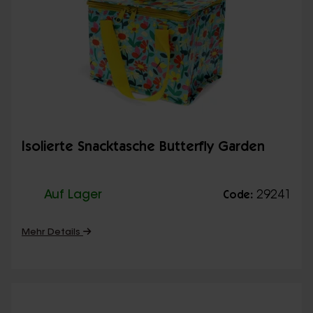
Isolierte Snacktasche Butterfly Garden
Auf Lager
29241
Code:
Mehr Details