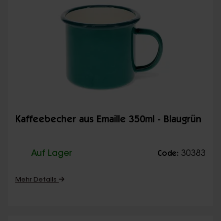
Kaffeebecher aus Emaille 350ml - Blaugrün
Auf Lager
30383
Code:
Mehr Details