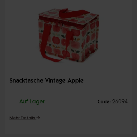
Snacktasche Vintage Apple
Auf Lager
26094
Code:
Mehr Details