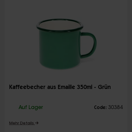
Kaffeebecher aus Emaille 350ml - Grün
Auf Lager
30384
Code:
Mehr Details