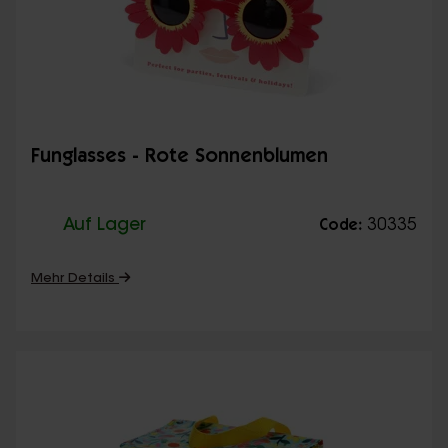
Funglasses - Rote Sonnenblumen
Auf Lager
30335
Code:
Mehr Details