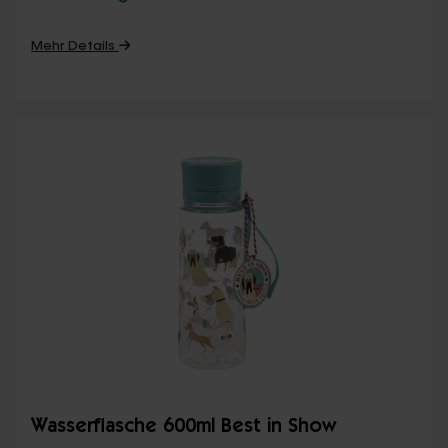
Mehr Details
Wasserflasche 600ml Best in Show