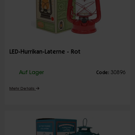
LED-Hurrikan-Laterne - Rot
Auf Lager
30896
Code:
Mehr Details