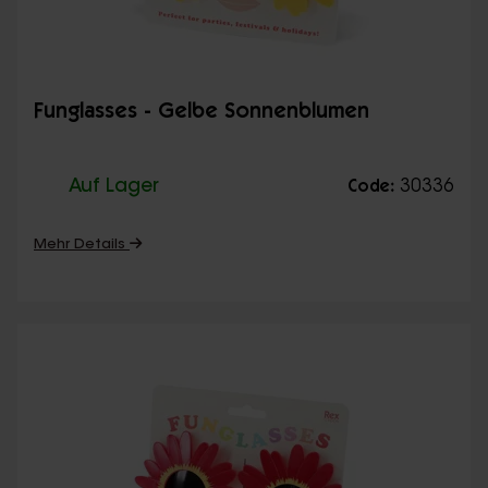
Funglasses - Gelbe Sonnenblumen
Auf Lager
30336
Code:
Mehr Details