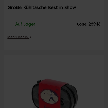
Große Kühltasche Best in Show
Auf Lager
28948
Code:
Mehr Details