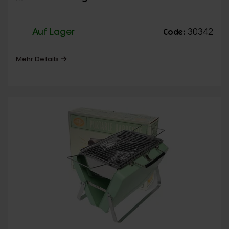
Auf Lager
30342
Code:
Mehr Details