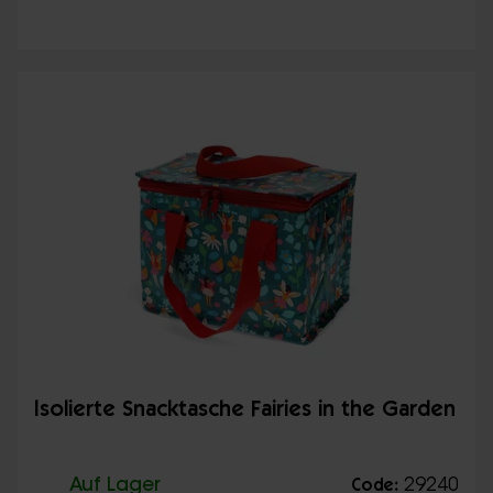
Isolierte Snacktasche Fairies in the Garden
Auf Lager
29240
Code: