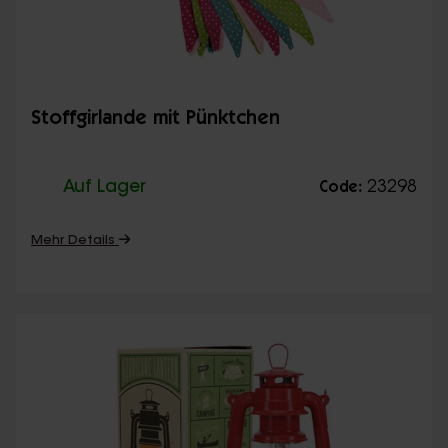
Stoffgirlande mit Pünktchen
Auf Lager
23298
Code:
Mehr Details