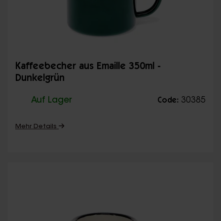
Kaffeebecher aus Emaille 350ml -
Dunkelgrün
Auf Lager
30385
Code:
Mehr Details