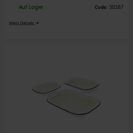
Auf Lager
30387
Code:
Mehr Details