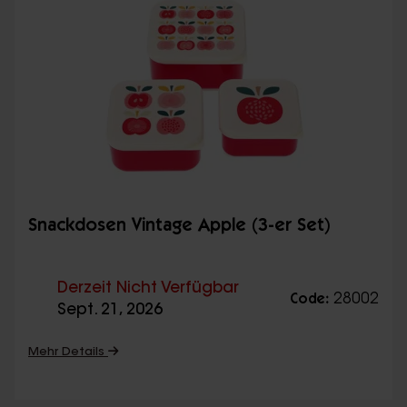
Snackdosen Vintage Apple (3-er Set)
Derzeit Nicht Verfügbar
28002
Code:
Sept. 21, 2026
Mehr Details