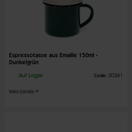
Espressotasse aus Emaille 150ml -
Dunkelgrün
Auf Lager
30381
Code:
Mehr Details