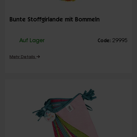
Bunte Stoffgirlande mit Bommeln
Auf Lager
29995
Code:
Mehr Details