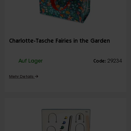
Charlotte-Tasche Fairies in the Garden
Auf Lager
29234
Code:
Mehr Details