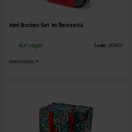
Mini-Boules-Set im Reiseetui
Auf Lager
30406
Code:
Mehr Details