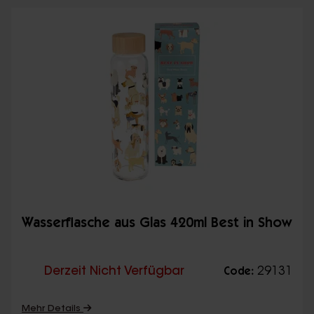
Wasserflasche aus Glas 420ml Best in Show
Derzeit Nicht Verfügbar
29131
Code:
Mehr Details