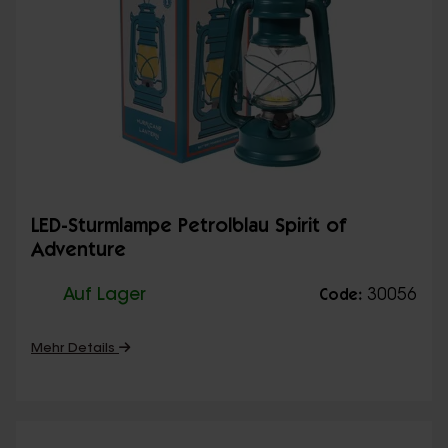
LED-Sturmlampe Petrolblau Spirit of
Adventure
Auf Lager
30056
Code:
Mehr Details