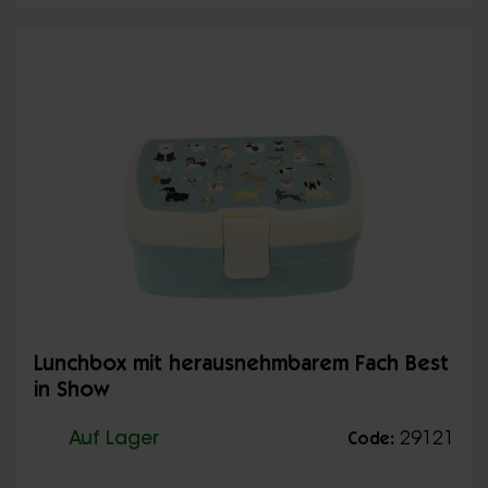
Lunchbox mit herausnehmbarem Fach Best
in Show
Auf Lager
29121
Code: