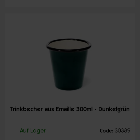
Trinkbecher aus Emaille 300ml - Dunkelgrün
Auf Lager
30389
Code: